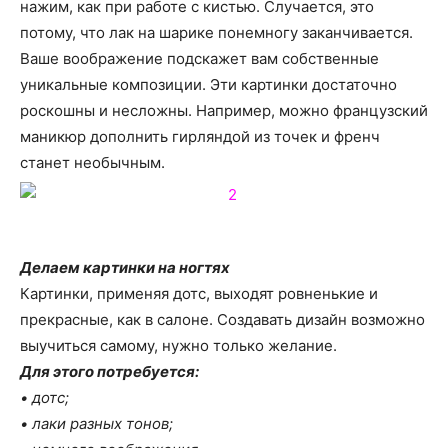
нажим, как при работе с кистью. Случается, это
потому, что лак на шарике понемногу заканчивается.
Ваше воображение подскажет вам собственные
уникальные композиции. Эти картинки достаточно
роскошны и несложны. Например, можно французский
маникюр дополнить гирляндой из точек и френч
станет необычным.
Делаем картинки на ногтях
Картинки, применяя дотс, выходят ровненькие и
прекрасные, как в салоне. Создавать дизайн возможно
выучиться самому, нужно только желание.
Для этого потребуется:
• дотс;
• лаки разных тонов;