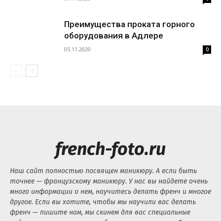
Преимущества проката горного
оборудования в Адлере
05.11.2020
0
french-foto.ru
Наш сайт полностью посвящен маникюру. А если быть
точнее — французскому маникюру. У нас вы найдете очень
много информации о нем, научитесь делать френч и многое
другое. Если вы хотите, чтобы мы научили вас делать
френч — пишите нам, мы скинем для вас специальные