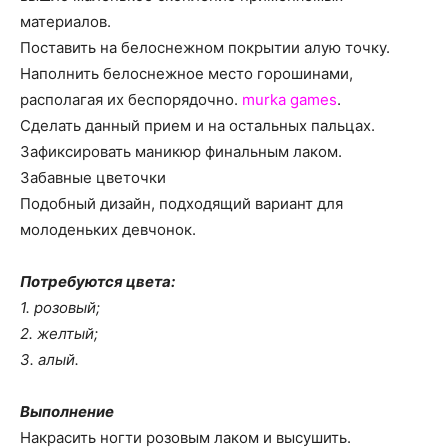
материалов.
Поставить на белоснежном покрытии алую точку.
Наполнить белоснежное место горошинами,
располагая их беспорядочно.
murka games
.
Сделать данный прием и на остальных пальцах.
Зафиксировать маникюр финальным лаком.
Забавные цветочки
Подобный дизайн, подходящий вариант для
молоденьких девчонок.
Потребуются цвета:
1. розовый;
2. желтый;
3. алый.
Выполнение
Накрасить ногти розовым лаком и высушить.