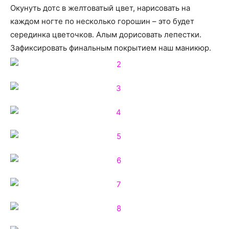
Окунуть дотс в желтоватый цвет, нарисовать на
каждом ногте по несколько горошин – это будет
серединка цветочков. Алым дорисовать лепестки.
Зафиксировать финальным покрытием наш маникюр.