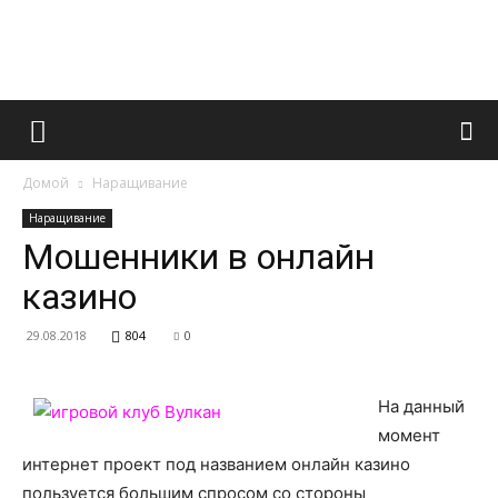
Французский
Домой
Наращивание
маникюр
Наращивание
Мошенники в онлайн
казино
и
29.08.2018
804
0
все
На данный
момент
интернет проект под названием онлайн казино
пользуется большим спросом со стороны