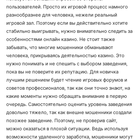
о
пользователей. Просто их игровой процесс намного
разнообразнее для человека, нежели реальный
игровой зал. Поэтому если вы действительно хотите
нем
стабильно выигрывать, нужно внимательно следить за
особенностями онлайн казино. Не стоит также
забывать, что многие мошенники обманывают
человека, прикрываясь деятельностью казино. Это
нужно понимать и не спешить с выбором заведения,
пока вы не поверите их репутацию. Для новичка
лучшим решением будет чтение игровых форумов и
советов профессионалов, так как они точно знают, на
какие моменты нужно обращать внимание в первую
очередь. Самостоятельно оценить уровень заведения
довольно тяжело, так как внешне мошенники создали
похожее заведение. Поэтому, не проверив сайт,
можно оказаться в плохой ситуации. Ведь используя
возможности удаленного заработка, мошенники могут