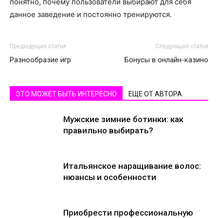
понятно, почему пользователи выбирают для себя
данное заведение и постоянно тренируются.
Предыдущая статья
Следующая статья
Разнообразие игр
Бонусы в онлайн-казино
ЭТО МОЖЕТ БЫТЬ ИНТЕРЕСНО
ЕЩЕ ОТ АВТОРА
Мужские зимние ботинки: как
правильно выбирать?
Итальянское наращивание волос:
нюансы и особенности
Приобрести профессиональную