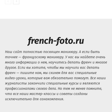
french-foto.ru
Наш сайт полностью посвящен маникюру. А если быть
точнее — французскому маникюру. У нас вы найдете очень
много информации о нем, научитесь делать френч и многое
другое. Если вы хотите, чтобы мы научили вас делать
френч — пишите нам, мы скинем для вас специальные
видео-уроки, которые вам обязательно помогут. Все наши
журналисты закончили специальные курсы и являются
профессионалами своего дела. Но тем не менее помните,
что все наши мастер-классы и советы созданы
исключительно для ознакомления.