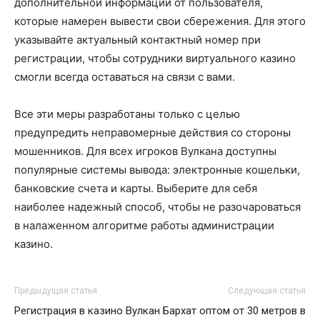
дополнительной информации от пользователя,
которые намерен вывести свои сбережения. Для этого
указывайте актуальный контактный номер при
регистрации, чтобы сотрудники виртуального казино
смогли всегда оставаться на связи с вами.
Все эти меры разработаны только с целью
предупредить неправомерные действия со стороны
мошенников. Для всех игроков Вулкана доступны
популярные системы вывода: электронные кошельки,
банковские счета и карты. Выберите для себя
наиболее надежный способ, чтобы не разочароваться
в налаженном алгоритме работы администрации
казино.
Предыдущая статья
Следующая статья
Регистрация в казино Вулкан
Бархат оптом от 30 метров в