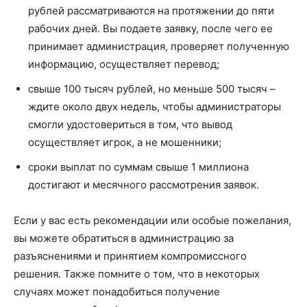
рублей рассматриваются на протяжении до пяти
рабочих дней. Вы подаете заявку, после чего ее
принимает администрация, проверяет полученную
информацию, осуществляет перевод;
свыше 100 тысяч рублей, но меньше 500 тысяч –
ждите около двух недель, чтобы администраторы
смогли удостовериться в том, что вывод
осуществляет игрок, а не мошенники;
сроки выплат по суммам свыше 1 миллиона
достигают и месячного рассмотрения заявок.
Если у вас есть рекомендации или особые пожелания,
вы можете обратиться в администрацию за
разъяснениями и принятием компромиссного
решения. Также помните о том, что в некоторых
случаях может понадобиться получение