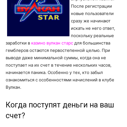
о
После регистрации
новые пользователи
сразу же начинают
нем
искать не него ответ,
поскольку реальные
заработки в
казино вулкан старс
для большинства
гемблеров остаются первостепенной целью. При
выводе даже минимальной суммы, когда она не
поступает на их счет в течение нескольких часов,
начинается паника. Особенно у тех, кто забыл
ознакомиться с особенностями начислений в клубе
Вулкан.
Когда поступят деньги на ваш
счет?