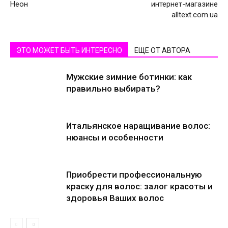
Неон
интернет-магазине
alltext.com.ua
ЭТО МОЖЕТ БЫТЬ ИНТЕРЕСНО
ЕЩЕ ОТ АВТОРА
Мужские зимние ботинки: как
правильно выбирать?
Итальянское наращивание волос:
нюансы и особенности
Приобрести профессиональную
краску для волос: залог красоты и
здоровья Ваших волос