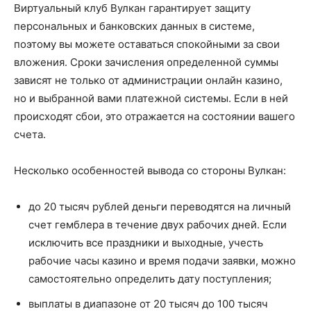
Виртуальный клуб Вулкан гарантирует защиту
персональных и банковских данных в системе,
поэтому вы можете оставаться спокойными за свои
вложения. Сроки зачисления определенной суммы
зависят не только от администрации онлайн казино,
но и выбранной вами платежной системы. Если в ней
происходят сбои, это отражается на состоянии вашего
счета.
Несколько особенностей вывода со стороны Вулкан:
до 20 тысяч рублей деньги переводятся на личный
счет гемблера в течение двух рабочих дней. Если
исключить все праздники и выходные, учесть
рабочие часы казино и время подачи заявки, можно
самостоятельно определить дату поступления;
выплаты в диапазоне от 20 тысяч до 100 тысяч