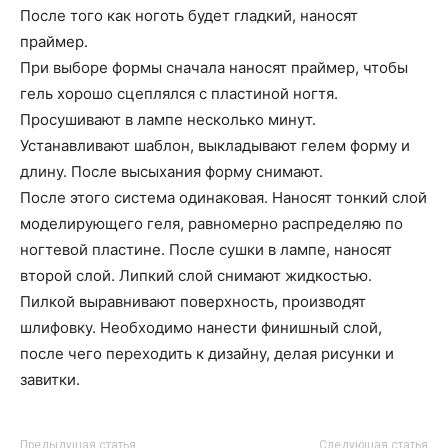
После того как ноготь будет гладкий, наносят
праймер.
При выборе формы сначала наносят праймер, чтобы
гель хорошо сцеплялся с пластиной ногтя.
Просушивают в лампе несколько минут.
Устанавливают шаблон, выкладывают гелем форму и
длину. После высыхания форму снимают.
После этого система одинаковая. Наносят тонкий слой
моделирующего геля, равномерно распределяю по
ногтевой пластине. После сушки в лампе, наносят
второй слой. Липкий слой снимают жидкостью.
Пилкой выравнивают поверхность, производят
шлифовку. Необходимо нанести финишный слой,
после чего переходить к дизайну, делая рисунки и
завитки.
Предыдущая статья
Следующая статья