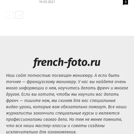
19.03.2021
0
french-foto.ru
Наш сайт полностью посвящен маникюру. А если быть
точнее — французскому маникюру. У нас вы найдете очень
много информации о нем, научитесь делать френч и многое
другое. Если вы хотите, чтобы мы научили вас делать
френч — пишите нам, мы скинем для вас специальные
видео-уроки, которые вам обязательно помогут. Все наши
журналисты закончили специальные курсы и являются
профессионалами своего дела. Но тем не менее помните,
что все наши мастер-классы и советы созданы
исключительно для ознакомления.