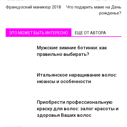
Французский маникюр 2018
Что подарить маме на День
рожденье?
ЭТО МОЖЕТ БЫТЬ ИНТЕРЕСНО
ЕЩЕ ОТ АВТОРА
Мужские зимние ботинки: как
правильно выбирать?
Итальянское наращивание волос:
нюансы и особенности
Приобрести профессиональную
краску для волос: залог красоты и
здоровья Ваших волос