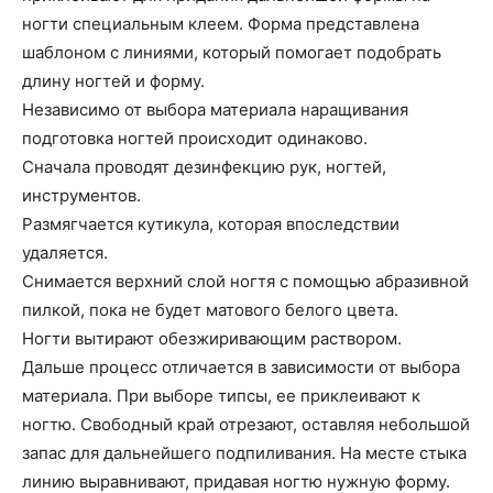
ногти специальным клеем. Форма представлена
шаблоном с линиями, который помогает подобрать
длину ногтей и форму.
Независимо от выбора материала наращивания
подготовка ногтей происходит одинаково.
Сначала проводят дезинфекцию рук, ногтей,
инструментов.
Размягчается кутикула, которая впоследствии
удаляется.
Снимается верхний слой ногтя с помощью абразивной
пилкой, пока не будет матового белого цвета.
Ногти вытирают обезжиривающим раствором.
Дальше процесс отличается в зависимости от выбора
материала. При выборе типсы, ее приклеивают к
ногтю. Свободный край отрезают, оставляя небольшой
запас для дальнейшего подпиливания. На месте стыка
линию выравнивают, придавая ногтю нужную форму.