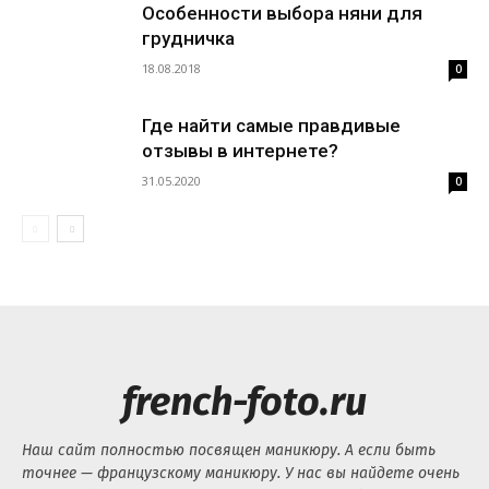
Особенности выбора няни для
грудничка
18.08.2018
0
Где найти самые правдивые
отзывы в интернете?
31.05.2020
0
french-foto.ru
Наш сайт полностью посвящен маникюру. А если быть
точнее — французскому маникюру. У нас вы найдете очень