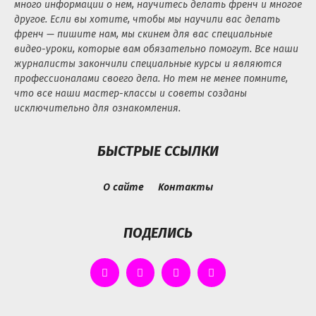
много информации о нем, научитесь делать френч и многое
другое. Если вы хотите, чтобы мы научили вас делать
френч — пишите нам, мы скинем для вас специальные
видео-уроки, которые вам обязательно помогут. Все наши
журналисты закончили специальные курсы и являются
профессионалами своего дела. Но тем не менее помните,
что все наши мастер-классы и советы созданы
исключительно для ознакомления.
БЫСТРЫЕ ССЫЛКИ
О сайте
Контакты
ПОДЕЛИСЬ