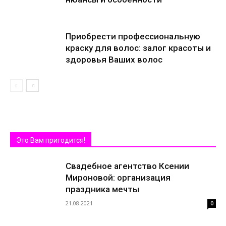
Приобрести профессиональную
краску для волос: залог красоты и
здоровья Ваших волос
Это Вам пригодится!
Свадебное агентство Ксении
Мироновой: организация
праздника мечты
21.08.2021
0