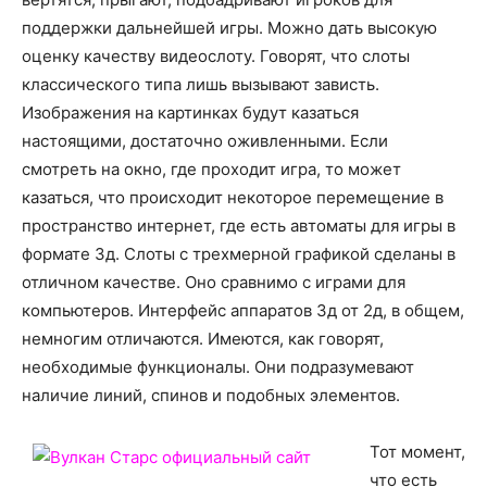
поддержки дальнейшей игры. Можно дать высокую
оценку качеству видеослоту. Говорят, что слоты
классического типа лишь вызывают зависть.
Изображения на картинках будут казаться
настоящими, достаточно оживленными. Если
смотреть на окно, где проходит игра, то может
казаться, что происходит некоторое перемещение в
пространство интернет, где есть автоматы для игры в
формате 3д. Слоты с трехмерной графикой сделаны в
отличном качестве. Оно сравнимо с играми для
компьютеров. Интерфейс аппаратов 3д от 2д, в общем,
немногим отличаются. Имеются, как говорят,
необходимые функционалы. Они подразумевают
наличие линий, спинов и подобных элементов.
Тот момент,
что есть