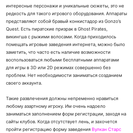
интересные персонажи и уникальные сюжеты, это не
редкость для такого игрового оборудования. Аппараты
представляют собой бравый конкистадор из Gonzo’s
Quest. Есть пиратские призрак в Ghost Pirates,
викингша с рыжими волосами. Когда приходилось
помещать игровые заведения интернета, можно было
заметить, что часто есть наличие возможности
воспользоваться любыми бесплатными аппаратами
для игры в 3D или 2D режимах совершенно без
проблем. Нет необходимости заниматься созданием
своего аккаунта.
Такие развлечения должны непременно нравиться
любому азартному игроку. Им очень надоело
заниматься заполнением форм регистрации, заходя на
сайты клубов. Когда отсутствует лень, и захочется
пройти регистрацию форму заведения
Вулкан Старс