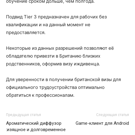
обучение сроком дольше, чем полгода.
Подвид Tier 3 предназначен для рабочих без
квалификации и на данный момент не
предоставляется.
Некоторые из данных разрешений позволяют её
обладателю привезти в Британию близких
родственников, оформив визу иждивенца.
Для уверенности в получении британской визы для
официального трудоустройства оптимально
обратиться к профессионалам.
Предыдущая статья
Следующая статья
Ароматический диффузор
Game-клиент для Android
:изящное и долговременное