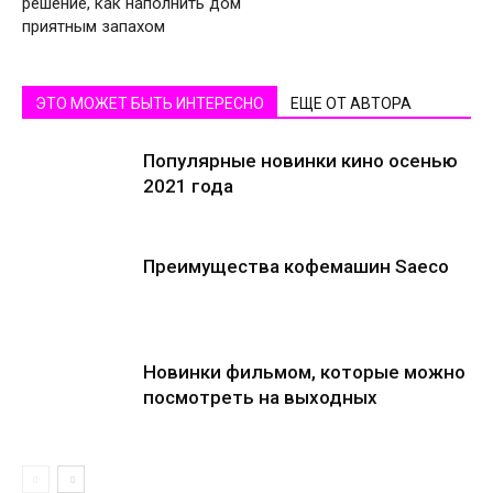
решение, как наполнить дом
приятным запахом
ЭТО МОЖЕТ БЫТЬ ИНТЕРЕСНО
ЕЩЕ ОТ АВТОРА
Популярные новинки кино осенью
2021 года
Преимущества кофемашин Saeco
Новинки фильмом, которые можно
посмотреть на выходных