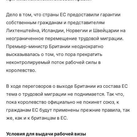
Дело в том, что страны ЕС предоставили гарантии
собственным гражданам и представителям
Лихтенштейна, Исландии, Норвегии и Швейцарии на
неограниченное перемещение трудовой миграции.
Премьер-министр Британии неоднократно
высказывалась о том, что пора прекратить
неконтролируемый поток рабочей силы в
королевство.
В ходе переговоров о выходе Британии из состава ЕС
тема о трудовой миграции не поднимается. Так что,
пока королевство официально не покинет союз, к
гражданам ЕС будут применены прежние правила, так
же, как и к британцам в ЕС.
Условия для выдачи рабочей визы