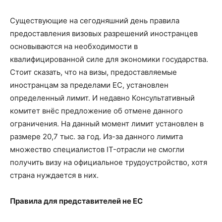
Существующие на сегодняшний день правила
предоставления визовых разрешений иностранцев
основываются на необходимости в
квалифицированной силе для экономики государства.
Стоит сказать, что на визы, предоставляемые
иностранцам за пределами ЕС, установлен
определенный лимит. И недавно Консультативный
комитет внёс предложение об отмене данного
ограничения. На данный момент лимит установлен в
размере 20,7 тыс. за год. Из-за данного лимита
множество специалистов IT-отрасли не смогли
получить визу на официальное трудоустройство, хотя
страна нуждается в них.
Правила для представителей не ЕС