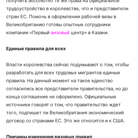
получить абсолютно те же права на официальное
о
трудоустройство в королевстве, что и представители
стран ЕС. Помочь в оформлении рабочей визы в
Великобританию готовы опытные сотрудники
нем
компании «Первый
визовый
центр» в Казани.
Единые правила для всех
Власти королевства сейчас подумывают о том, чтобы
разработать для всех трудовых мигрантов единые
правила. На данный момент на такое единство
согласились все представители правительства, но до
конца соглашение не оформлено. Официальные
источники говорят о том, что правительство ждет
того, подпишет ли Великобритания экономический
договор со странами ЕС. Это же относится и к США.
Причины изменения визовых правил