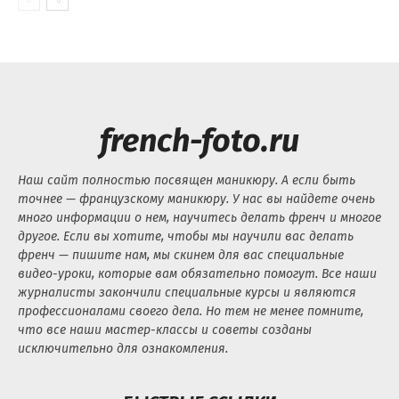
french-foto.ru
Наш сайт полностью посвящен маникюру. А если быть
точнее — французскому маникюру. У нас вы найдете очень
много информации о нем, научитесь делать френч и многое
другое. Если вы хотите, чтобы мы научили вас делать
френч — пишите нам, мы скинем для вас специальные
видео-уроки, которые вам обязательно помогут. Все наши
журналисты закончили специальные курсы и являются
профессионалами своего дела. Но тем не менее помните,
что все наши мастер-классы и советы созданы
исключительно для ознакомления.