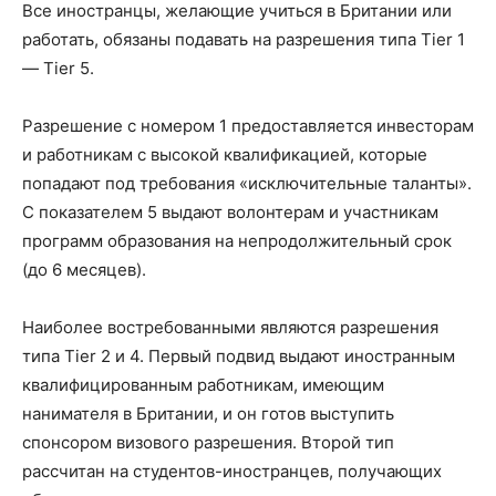
Все иностранцы, желающие учиться в Британии или
работать, обязаны подавать на разрешения типа Tier 1
— Tier 5.
Разрешение с номером 1 предоставляется инвесторам
и работникам с высокой квалификацией, которые
попадают под требования «исключительные таланты».
С показателем 5 выдают волонтерам и участникам
программ образования на непродолжительный срок
(до 6 месяцев).
Наиболее востребованными являются разрешения
типа Tier 2 и 4. Первый подвид выдают иностранным
квалифицированным работникам, имеющим
нанимателя в Британии, и он готов выступить
спонсором визового разрешения. Второй тип
рассчитан на студентов-иностранцев, получающих