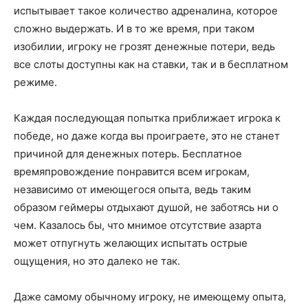
испытывает такое количество адреналина, которое
сложно выдержать. И в то же время, при таком
изобилии, игроку не грозят денежные потери, ведь
все слоты доступны как на ставки, так и в бесплатном
режиме.
Каждая последующая попытка приближает игрока к
победе, но даже когда вы проиграете, это не станет
причиной для денежных потерь. Бесплатное
времяпровождение понравится всем игрокам,
независимо от имеющегося опыта, ведь таким
образом геймеры отдыхают душой, не заботясь ни о
чем. Казалось бы, что мнимое отсутствие азарта
может отпугнуть желающих испытать острые
ощущения, но это далеко не так.
Даже самому обычному игроку, не имеющему опыта,