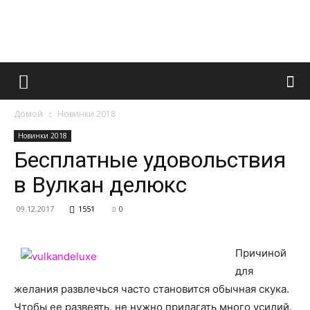
Французский
Домой
Новинки 2018
маникюр
Новинки 2018
Бесплатные удовольствия
в Вулкан делюкс
и
09.12.2017
1551
0
все
Причиной
для
желания развлечься часто становится обычная скука.
Чтобы ее развеять, не нужно прилагать много усилий.