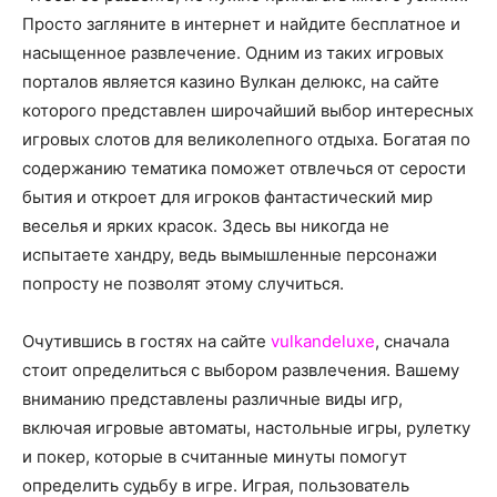
о
Просто загляните в интернет и найдите бесплатное и
насыщенное развлечение. Одним из таких игровых
порталов является казино Вулкан делюкс, на сайте
нем
которого представлен широчайший выбор интересных
игровых слотов для великолепного отдыха. Богатая по
содержанию тематика поможет отвлечься от серости
бытия и откроет для игроков фантастический мир
веселья и ярких красок. Здесь вы никогда не
испытаете хандру, ведь вымышленные персонажи
попросту не позволят этому случиться.
Очутившись в гостях на сайте
vulkandeluxe
, сначала
стоит определиться с выбором развлечения. Вашему
вниманию представлены различные виды игр,
включая игровые автоматы, настольные игры, рулетку
и покер, которые в считанные минуты помогут
определить судьбу в игре. Играя, пользователь