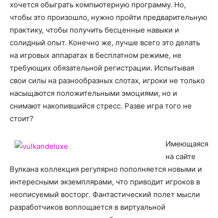
хочется обыграть компьютерную программу. Но,
чтобы это произошло, нужно пройти предварительную
практику, чтобы получить бесценные навыки и
солидный опыт. Конечно же, лучше всего это делать
на игровых аппаратах в бесплатном режиме, не
требующих обязательной регистрации. Испытывая
свои силы на разнообразных слотах, игроки не только
насыщаются положительными эмоциями, но и
снимают накопившийся стресс. Разве игра того не
стоит?
Имеющаяся
на сайте
Вулкана коллекция регулярно пополняется новыми и
интересными экземплярами, что приводит игроков в
неописуемый восторг. Фантастический полет мысли
разработчиков воплощается в виртуальной