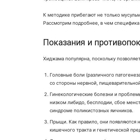
К методике прибегают не только мусульм
Рассмотрим подробнее, в чем специфика 
Показания и противопок
Хиджама популярна, поскольку позволяет
Головные боли (различного патогенез
со стороны нервной, пищеварительной
Гинекологические болезни и проблем
низком либидо, бесплодии, сбое менс
синдроме поликистозных яичников.
Прыщи. Как правило, они появляются 
кишечного тракта и генетической пр