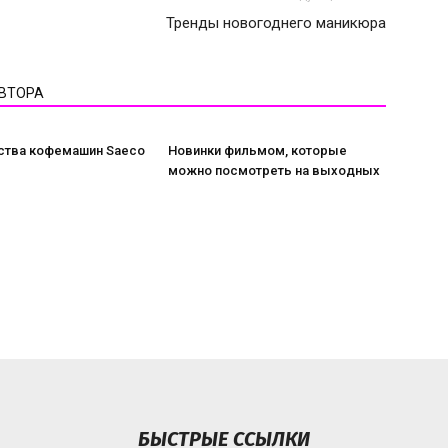
Тренды новогоднего маникюра
АВТОРА
тва кофемашин Saeco
Новинки фильмом, которые
можно посмотреть на выходных
БЫСТРЫЕ ССЫЛКИ