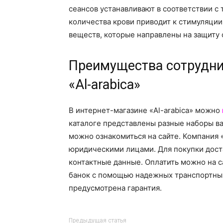
сеансов устанавливают в соответствии с
количества крови приводит к стимуляции
веществ, которые направлены на защиту
Преимущества сотрудни
«Al-arabica»
В интернет-магазине «Al-arabica» можно
каталоге представлены разные наборы в
можно ознакомиться на сайте. Компания «
юридическими лицами. Для покупки доста
контактные данные. Оплатить можно на с
банок с помощью надежных транспортных 
предусмотрена гарантия.
Предыдущая статья