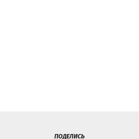
ПОДЕЛИСЬ