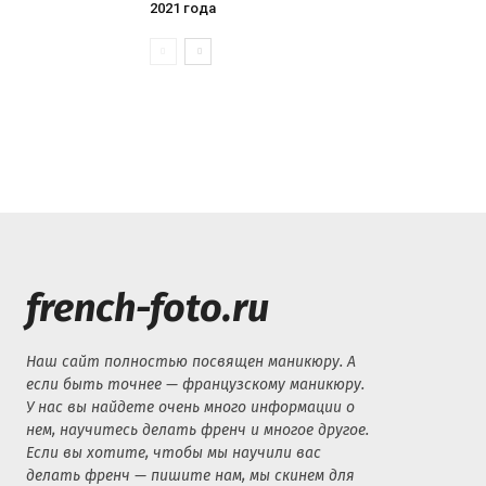
2021 года
french-foto.ru
Наш сайт полностью посвящен маникюру. А
если быть точнее — французскому маникюру.
У нас вы найдете очень много информации о
нем, научитесь делать френч и многое другое.
Если вы хотите, чтобы мы научили вас
делать френч — пишите нам, мы скинем для