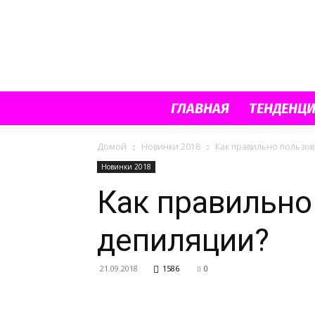
ГЛАВНАЯ
ТЕНДЕНЦ
Домой
Новинки 2018
Как правильно пользов
Новинки 2018
Как правильно
депиляции?
21.09.2018
1586
0