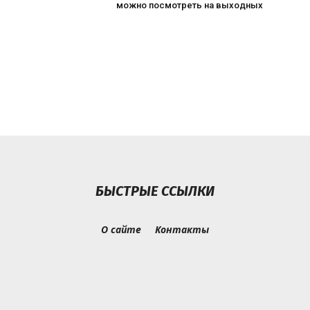
можно посмотреть на выходных
БЫСТРЫЕ ССЫЛКИ
О сайте
Контакты