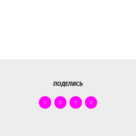
ПОДЕЛИСЬ