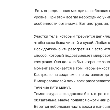
Есть определенная методика, соблюдая 
уровне. При этом всегда необходимо учи
особенности организма. Вот инструкция,
Участки тела, которым требуется депиля
чтобы кожа была чистой и сухой. Любая 
Воск должен быть разогретым. Часто исп
способ, который подразумевает микровол
кастрюлю. Она должна быть заранее зап
момент заключается в том, чтобы емкость
Кастрюлю на среднем огне оставляют до 
В микроволновой печи воск разогреваетс
течение пяти минут.
Температура воска должна быть строго в
обязательна. Иначе появятся ожоги или 
Берется небольшая часть воска и наносит