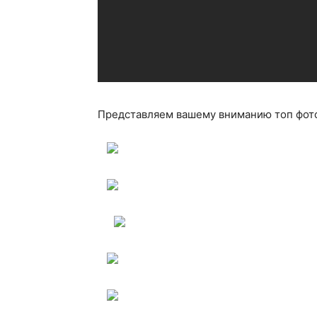
Представляем вашему вниманию топ фото