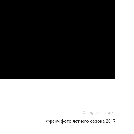
Следующая статья
Френч фото летнего сезона 2017