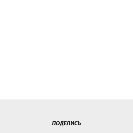
ПОДЕЛИСЬ