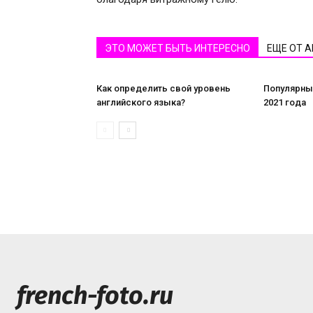
ЭТО МОЖЕТ БЫТЬ ИНТЕРЕСНО
ЕЩЕ ОТ 
Как определить свой уровень
Популярны
английского языка?
2021 года
french-foto.ru