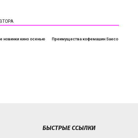
АВТОРА
е новинки кино осенью
Преимущества кофемашин Saeco
БЫСТРЫЕ ССЫЛКИ