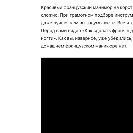
Красивый французский маникюр на коротк
сложно. При грамотном подборе инструме
даже лучше, чем вы задумываете. Все что
Перед вами видео «Как сделать френч в 
ногти». Как вы, наверное, уже убедились
домашнем французском маникюре нет.