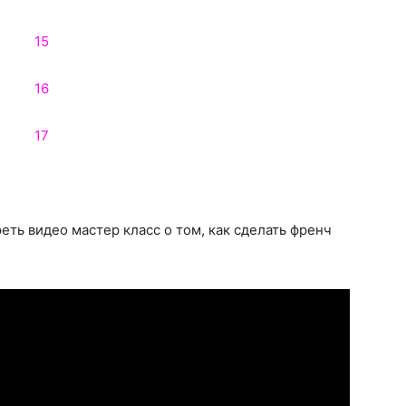
еть видео мастер класс о том, как сделать френч