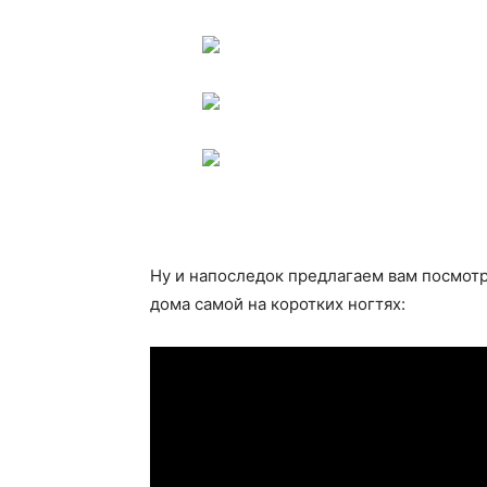
Ну и напоследок предлагаем вам посмотр
дома самой на коротких ногтях: