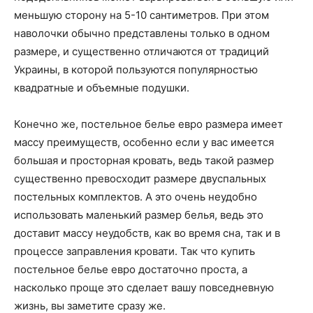
меньшую сторону на 5-10 сантиметров. При этом
наволочки обычно представлены только в одном
размере, и существенно отличаются от традиций
Украины, в которой пользуются популярностью
квадратные и объемные подушки.
Конечно же, постельное белье евро размера имеет
массу преимуществ, особенно если у вас имеется
большая и просторная кровать, ведь такой размер
существенно превосходит размере двуспальных
постельных комплектов. А это очень неудобно
использовать маленький размер белья, ведь это
доставит массу неудобств, как во время сна, так и в
процессе заправления кровати. Так что купить
постельное белье евро достаточно проста, а
насколько проще это сделает вашу повседневную
жизнь, вы заметите сразу же.