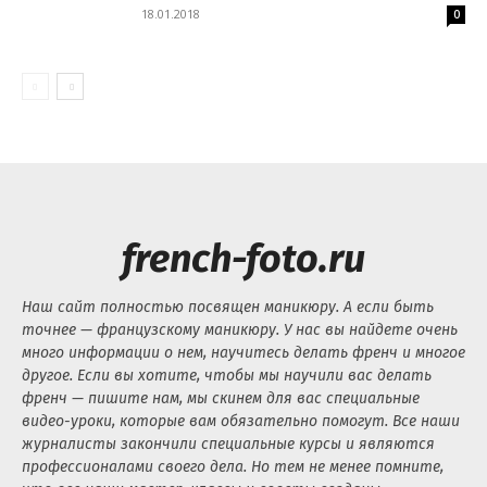
18.01.2018
0
french-foto.ru
Наш сайт полностью посвящен маникюру. А если быть
точнее — французскому маникюру. У нас вы найдете очень
много информации о нем, научитесь делать френч и многое
другое. Если вы хотите, чтобы мы научили вас делать
френч — пишите нам, мы скинем для вас специальные
видео-уроки, которые вам обязательно помогут. Все наши
журналисты закончили специальные курсы и являются
профессионалами своего дела. Но тем не менее помните,