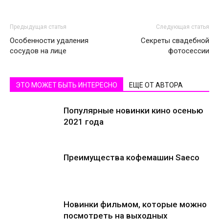
Предыдущая статья
Следующая статья
Особенности удаления
Секреты свадебной
сосудов на лице
фотосессии
ЭТО МОЖЕТ БЫТЬ ИНТЕРЕСНО
ЕЩЕ ОТ АВТОРА
Популярные новинки кино осенью
2021 года
Преимущества кофемашин Saeco
Новинки фильмом, которые можно
посмотреть на выходных