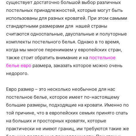
о
существует достаточно большой выбор различных
постельных принадлежностей, которые могут быть
использованы для разных кроватей. При этом самыми
стандартными размерами для нашей страны
нем
считаются односпальные, двуспальные и полуторные
комплекты постельного белья.
Однако в то время,
когда мы многое перенимаем у европейских стран,
также стоит обратить внимание и на
постельное
белье евро
размера, заказать которое можно очень
недорого.
Евро размер – это несколько необычное для нас
постельное белье, которое имеет по-настоящему
большие размеры, подходящие на кровати. Именно по
той причине, что в европейских семьях принято спать
на больших и просторных кроватях, которые
практически не имеют границ, им требуются такие же