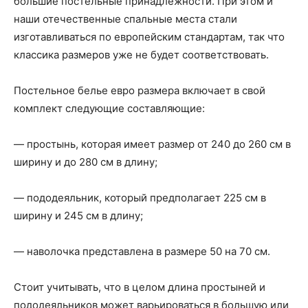
большие постельные принадлежности. При этом и
наши отечественные спальные места стали
изготавливаться по европейским стандартам, так что
классика размеров уже не будет соответствовать.
Постельное белье евро размера включает в свой
комплект следующие составляющие:
— простынь, которая имеет размер от 240 до 260 см в
ширину и до 280 см в длину;
— пододеяльник, который предполагает 225 см в
ширину и 245 см в длину;
— наволочка представлена в размере 50 на 70 см.
Стоит учитывать, что в целом длина простыней и
пододеяльников может варьироваться в большую или