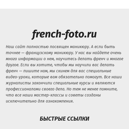
french-foto.ru
Наш сайт полностью посвящен маникюру. А если быть
точнее — французскому маникюру. У нас вы найдете очень
много информации о нем, научитесь делать френч и многое
другое. Если вы хотите, чтобы мы научили вас делать
френч — пишите нам, мы скинем для вас специальные
видео-уроки, которые вам обязательно помогут. Все наши
журналисты закончили специальные курсы и являются
профессионалами своего дела. Но тем не менее помните,
что все наши мастер-классы и советы созданы
исключительно для ознакомления.
БЫСТРЫЕ ССЫЛКИ