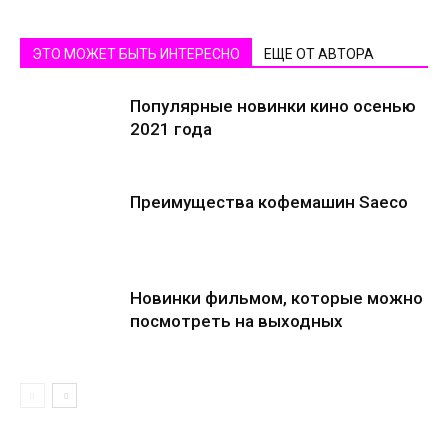
ЭТО МОЖЕТ БЫТЬ ИНТЕРЕСНО
ЕЩЕ ОТ АВТОРА
Популярные новинки кино осенью
2021 года
Преимущества кофемашин Saeco
Новинки фильмом, которые можно
посмотреть на выходных