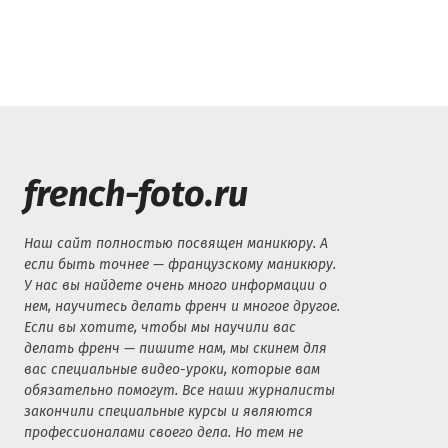
french-foto.ru
Наш сайт полностью посвящен маникюру. А
если быть точнее — французскому маникюру.
У нас вы найдете очень много информации о
нем, научитесь делать френч и многое другое.
Если вы хотите, чтобы мы научили вас
делать френч — пишите нам, мы скинем для
вас специальные видео-уроки, которые вам
обязательно помогут. Все наши журналисты
закончили специальные курсы и являются
профессионалами своего дела. Но тем не