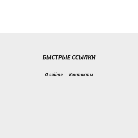
БЫСТРЫЕ ССЫЛКИ
О сайте
Контакты