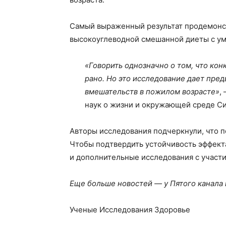
Самый выраженный результат продемонс
высокоуглеводной смешанной диеты с у
«Говорить однозначно о том, что кон
рано. Но это исследование дает пре
вмешательств в пожилом возрасте»
,
наук о жизни и окружающей среде С
Авторы исследования подчеркнули, что п
Чтобы подтвердить устойчивость эффек
и дополнительные исследования с участи
Еще больше новостей — у Пятого канала
Ученые Исследования Здоровье