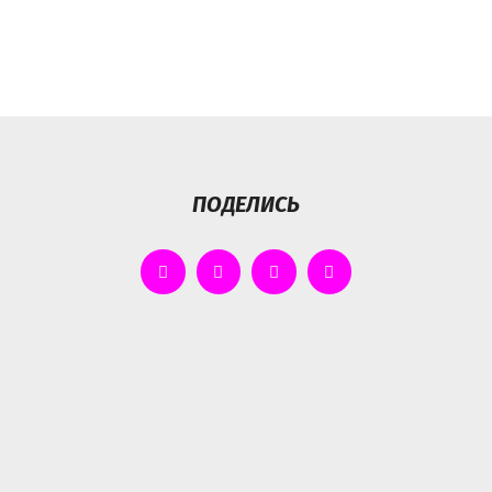
ПОДЕЛИСЬ