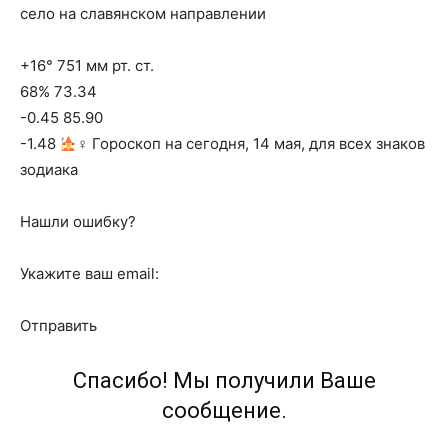
село на славянском направлении
+16° 751 мм рт. ст.
68% 73.34
-0.45 85.90
-1.48
‍♀ Гороскоп на сегодня, 14 мая, для всех знаков
зодиака
Нашли ошибку?
Укажите ваш email:
Отправить
Спасибо! Мы получили Ваше
сообщение.