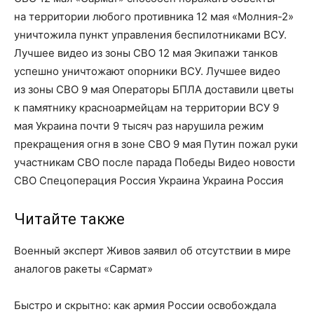
на территории любого противника 12 мая «Молния-2»
уничтожила пункт управления беспилотниками ВСУ.
Лучшее видео из зоны СВО 12 мая Экипажи танков
успешно уничтожают опорники ВСУ. Лучшее видео
из зоны СВО 9 мая Операторы БПЛА доставили цветы
к памятнику красноармейцам на территории ВСУ 9
мая Украина почти 9 тысяч раз нарушила режим
прекращения огня в зоне СВО 9 мая Путин пожал руки
участникам СВО после парада Победы Видео новости
СВО Спецоперация Россия Украина Украина Россия
Читайте также
Военный эксперт Живов заявил об отсутствии в мире
аналогов ракеты «Сармат»
Быстро и скрытно: как армия России освобождала