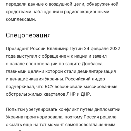
передали данные о воздушной цели, обнаруженной
средствами наблюдения и радиолокационными
комплексами.
Спецоперация
Президент России Владимир Путин 24 февраля 2022
года выступил с обращением к нации и заявил
о начале спецоперации по защите Донбасса,
главными целями которой стали демилитаризация
и денацификация Украины. Российский лидер
подчеркивал, что ВСУ возобновили массированные
обстрелы жилых кварталов ЛНР и ДНР.
Попытки урегулировать конфликт путем дипломатии
Украина проигнорировала, поэтому Россия решила
оказать еще на тот момент самопровозглашенным