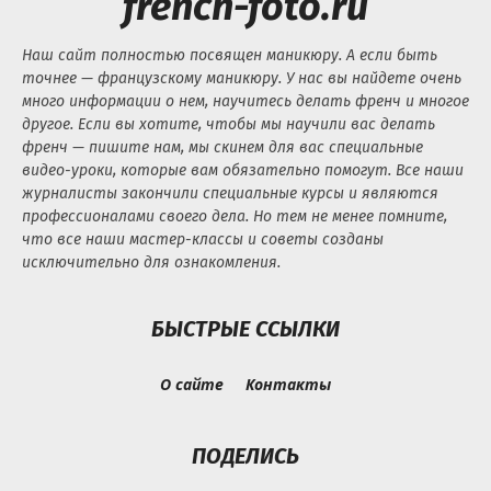
french-foto.ru
Наш сайт полностью посвящен маникюру. А если быть
точнее — французскому маникюру. У нас вы найдете очень
много информации о нем, научитесь делать френч и многое
другое. Если вы хотите, чтобы мы научили вас делать
френч — пишите нам, мы скинем для вас специальные
видео-уроки, которые вам обязательно помогут. Все наши
журналисты закончили специальные курсы и являются
профессионалами своего дела. Но тем не менее помните,
что все наши мастер-классы и советы созданы
исключительно для ознакомления.
БЫСТРЫЕ ССЫЛКИ
О сайте
Контакты
ПОДЕЛИСЬ