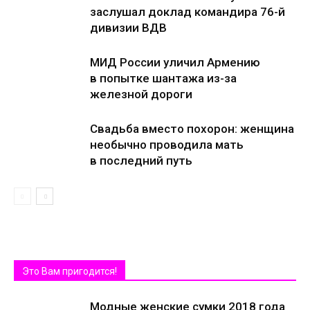
заслушал доклад командира 76-й
дивизии ВДВ
МИД России уличил Армению
в попытке шантажа из-за
железной дороги
Свадьба вместо похорон: женщина
необычно проводила мать
в последний путь
Это Вам пригодится!
Модные женские сумки 2018 года