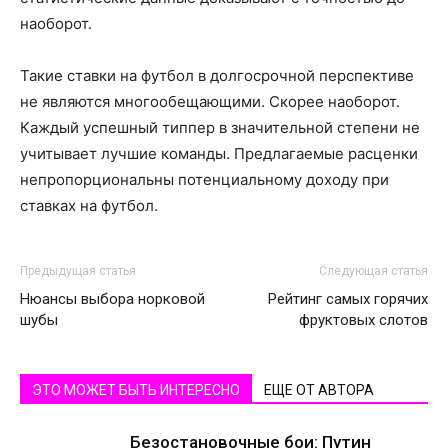
наоборот.
Такие ставки на футбол в долгосрочной перспективе
не являются многообещающими. Скорее наоборот.
Каждый успешный типпер в значительной степени не
учитывает лучшие команды. Предлагаемые расценки
непропорциональны потенциальному доходу при
ставках на футбол.
Предыдущая статья
Следующая статья
Нюансы выбора норковой
Рейтинг самых горячих
шубы
фруктовых слотов
ЭТО МОЖЕТ БЫТЬ ИНТЕРЕСНО
ЕЩЕ ОТ АВТОРА
Безостановочные бои: Путин