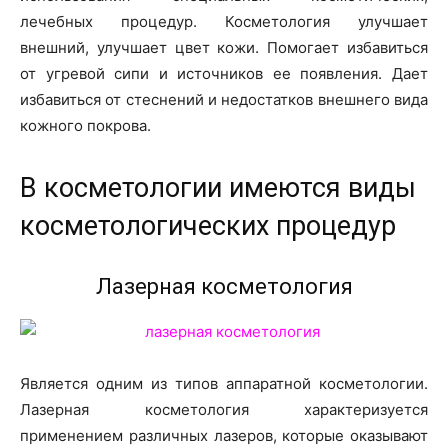
о
лечебных процедур. Косметология улучшает
внешний, улучшает цвет кожи. Помогает избавиться
от угревой сипи и источников ее появления. Дает
нем
избавиться от стеснений и недостатков внешнего вида
кожного покрова.
В косметологии имеются виды
косметологических процедур
Лазерная косметология
Является одним из типов аппаратной косметологии.
Лазерная косметология характеризуется
применением различных лазеров, которые оказывают