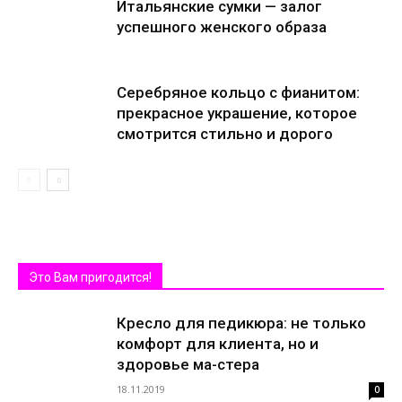
Итальянские сумки — залог
успешного женского образа
Серебряное кольцо с фианитом:
прекрасное украшение, которое
смотрится стильно и дорого
Это Вам пригодится!
Кресло для педикюра: не только
комфорт для клиента, но и
здоровье ма-стера
18.11.2019
0