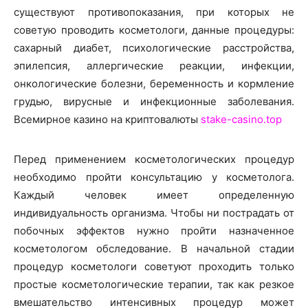
существуют противопоказания, при которых не
советую проводить косметологи, данные процедуры:
сахарный диабет, психологические расстройства,
эпилепсия, аллергические реакции, инфекции,
онкологические болезни, беременность и кормление
грудью, вирусные и инфекционные заболевания.
Всемирное казино на криптовалюты
stake-casino.top
Перед применением косметологических процедур
необходимо пройти консультацию у косметолога.
Каждый человек имеет определенную
индивидуальность организма. Чтобы ни пострадать от
побочных эффектов нужно пройти назначенное
косметологом обследование. В начальной стадии
процедур косметологи советуют проходить только
простые косметологические терапии, так как резкое
вмешательство интенсивных процедур может