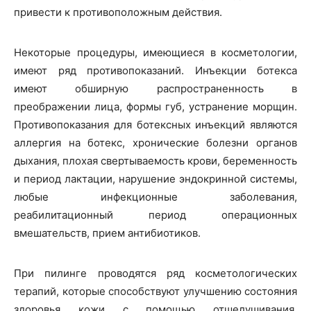
привести к противоположным действия.
Некоторые процедуры, имеющиеся в косметологии,
имеют ряд противопоказаний. Инъекции ботекса
имеют обширную распространенность в
преображении лица, формы губ, устранение морщин.
Противопоказания для ботексных инъекций являются
аллергия на ботекс, хронические болезни органов
дыхания, плохая свертываемость крови, беременность
и период лактации, нарушение эндокринной системы,
любые инфекционные заболевания,
реабилитационный период операционных
вмешательств, прием антибиотиков.
При пилинге проводятся ряд косметологических
терапий, которые способствуют улучшению состояния
здоровья кожи с помощью отшелушивания.