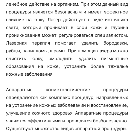
лечебное действие на организм. При этом данный вид
процедуры является безопасным и имеет эффектное
влияние на кожу. Лазер действует в виде источника
света, который проникает в слои кожи и глубина
проникновения может регулироваться специалистом.
Лазерная терапия помогает удалить бородавки,
рубцы, папилломы, шрамы. При помощи лазера можно
очистить кожу, омолодить, удалить пигментные
образования на коже, устранить более тяжелые
кожные заболевания.
Аппаратные косметологические процедуры
определяются как комплекс процедур, направленных
на устранение кожных заболеваний и восстановление,
улучшение кожного здоровья. Аппаратные процедуры
являются эффективными и проводятся безболезненно.
Существуют множество видов аппаратной процедуры: