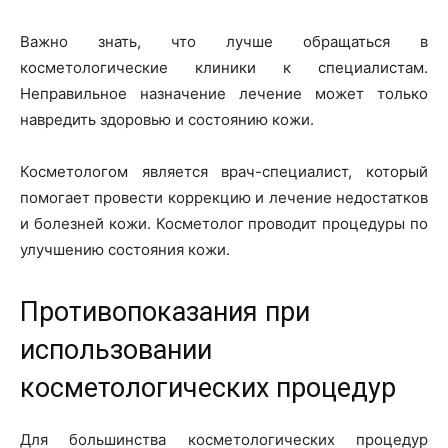
Важно знать, что лучше обращаться в
косметологические клиники к специалистам.
Неправильное назначение лечение может только
навредить здоровью и состоянию кожи.
Косметологом является врач-специалист, который
помогает провести коррекцию и лечение недостатков
и болезней кожи. Косметолог проводит процедуры по
улучшению состояния кожи.
Противопоказания при
использовании
косметологических процедур
Для большинства косметологических процедур