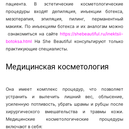
пациента. В эстетические косметологические
процедуры входят депиляция, инъекции ботекса,
мезотерапия, эпиляция, пилинг, перманентный
макияж. По инъекциям ботекса и их аналогам можно
ознакомиться на сайте
https://shebeautiful.ru/inektsii-
botoksa.html
На She Beautiful консультируют только
практикующие специалисты.
Медицинская косметология
Она имеет комплекс процедур, что позволяет
устранить и вылечить лишний вес, облысение,
усиленную потливость, убрать шрамы и рубцы после
хирургического вмешательства и травмы кожи.
Медицинские косметологические процедуры
включают в себя: