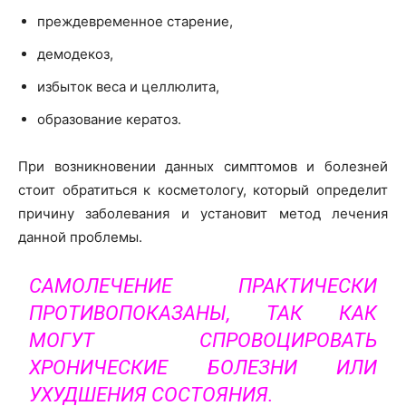
преждевременное старение,
демодекоз,
избыток веса и целлюлита,
образование кератоз.
При возникновении данных симптомов и болезней
стоит обратиться к косметологу, который определит
причину заболевания и установит метод лечения
данной проблемы.
САМОЛЕЧЕНИЕ ПРАКТИЧЕСКИ
ПРОТИВОПОКАЗАНЫ, ТАК КАК
МОГУТ СПРОВОЦИРОВАТЬ
ХРОНИЧЕСКИЕ БОЛЕЗНИ ИЛИ
УХУДШЕНИЯ СОСТОЯНИЯ.