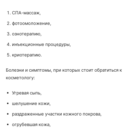
СПА-массаж,
фотоомоложение,
ознотерапию,
инъекционные процедуры,
криотерапию.
Болезни и симптомы, при которых стоит обратиться к
косметологу:
Угревая сыпь,
шелушение кожи,
раздраженные участки кожного покрова,
огрубевшая кожа,