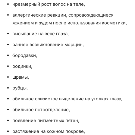
чрезмерный рост волос на теле,
аллергические реакции, сопровождающиеся
жжением и зудом после использования косметики,
высыпание на веке глаза,
раннее возникновение морщин,
бородавки,
родинки,
шрамы,
рубцы,
обильное слизистое выделение на уголках глаза,
обильное потоотделение,
появление пигментных пятен,
растяжение на кожном покрове,