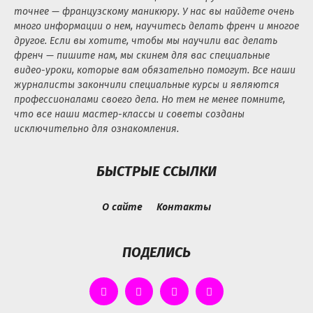
точнее — французскому маникюру. У нас вы найдете очень
много информации о нем, научитесь делать френч и многое
другое. Если вы хотите, чтобы мы научили вас делать
френч — пишите нам, мы скинем для вас специальные
видео-уроки, которые вам обязательно помогут. Все наши
журналисты закончили специальные курсы и являются
профессионалами своего дела. Но тем не менее помните,
что все наши мастер-классы и советы созданы
исключительно для ознакомления.
БЫСТРЫЕ ССЫЛКИ
О сайте
Контакты
ПОДЕЛИСЬ