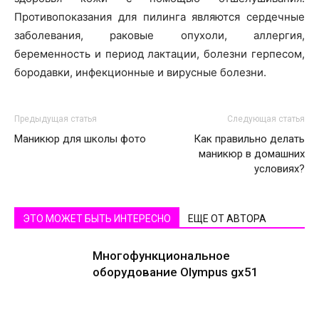
Противопоказания для пилинга являются сердечные
заболевания, раковые опухоли, аллергия,
беременность и период лактации, болезни герпесом,
бородавки, инфекционные и вирусные болезни.
Предыдущая статья
Следующая статья
Маникюр для школы фото
Как правильно делать
маникюр в домашних
условиях?
ЭТО МОЖЕТ БЫТЬ ИНТЕРЕСНО
ЕЩЕ ОТ АВТОРА
Многофункциональное
оборудование Olympus gx51