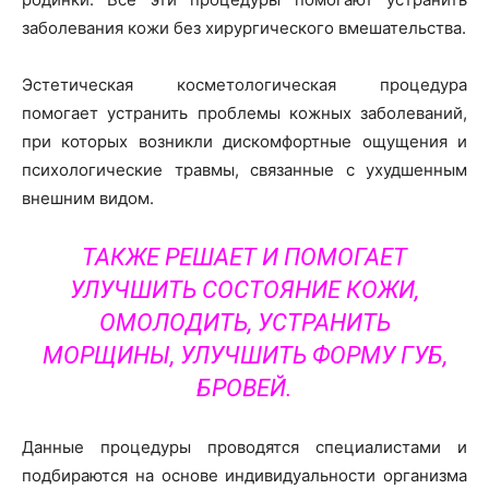
заболевания кожи без хирургического вмешательства.
Эстетическая косметологическая процедура
помогает устранить проблемы кожных заболеваний,
при которых возникли дискомфортные ощущения и
психологические травмы, связанные с ухудшенным
внешним видом.
ТАКЖЕ РЕШАЕТ И ПОМОГАЕТ
УЛУЧШИТЬ СОСТОЯНИЕ КОЖИ,
ОМОЛОДИТЬ, УСТРАНИТЬ
МОРЩИНЫ, УЛУЧШИТЬ ФОРМУ ГУБ,
БРОВЕЙ.
Данные процедуры проводятся специалистами и
подбираются на основе индивидуальности организма