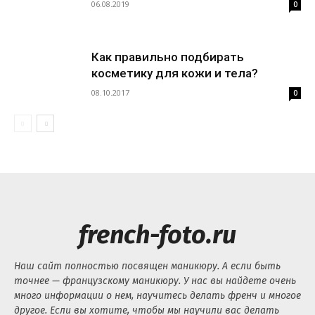
06.08.2019
0
Как правильно подбирать
косметику для кожи и тела?
08.10.2017
0
french-foto.ru
Наш сайт полностью посвящен маникюру. А если быть
точнее — французскому маникюру. У нас вы найдете очень
много информации о нем, научитесь делать френч и многое
другое. Если вы хотите, чтобы мы научили вас делать