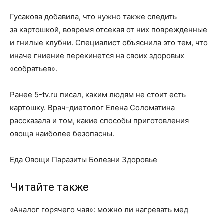
Гусакова добавила, что нужно также следить
за картошкой, вовремя отсекая от них поврежденные
и гнилые клубни. Специалист объяснила это тем, что
иначе гниение перекинется на своих здоровых
«собратьев».
Ранее 5-tv.ru писал, каким людям не стоит есть
картошку. Врач-диетолог Елена Соломатина
рассказала и том, какие способы приготовления
овоща наиболее безопасны.
Еда Овощи Паразиты Болезни Здоровье
Читайте также
«Аналог горячего чая»: можно ли нагревать мед