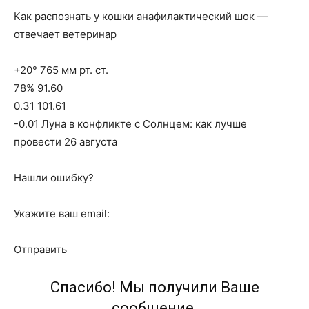
Как распознать у кошки анафилактический шок —
отвечает ветеринар
+20° 765 мм рт. ст.
78% 91.60
0.31 101.61
-0.01 Луна в конфликте с Солнцем: как лучше
провести 26 августа
Нашли ошибку?
Укажите ваш email:
Отправить
Спасибо! Мы получили Ваше
сообщение.