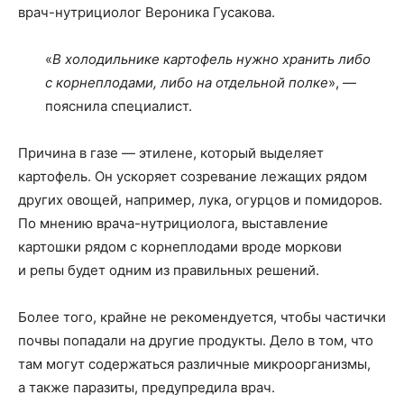
врач-нутрициолог Вероника Гусакова.
«
В холодильнике картофель нужно хранить либо
с корнеплодами, либо на отдельной полке
», —
пояснила специалист.
Причина в газе — этилене, который выделяет
картофель. Он ускоряет созревание лежащих рядом
других овощей, например, лука, огурцов и помидоров.
По мнению врача-нутрициолога, выставление
картошки рядом с корнеплодами вроде моркови
и репы будет одним из правильных решений.
Более того, крайне не рекомендуется, чтобы частички
почвы попадали на другие продукты. Дело в том, что
там могут содержаться различные микроорганизмы,
а также паразиты, предупредила врач.