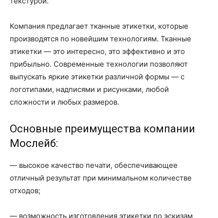
текстурой.
Компания предлагает тканные этикетки, которые
производятся по новейшим технологиям. Тканные
этикетки — это интересно, это эффективно и это
прибыльно. Современные технологии позволяют
выпускать яркие этикетки различной формы — с
логотипами, надписями и рисунками, любой
сложности и любых размеров.
Основные преимущества компании
Мослейб:
— высокое качество печати, обеспечивающее
отличный результат при минимальном количестве
отходов;
— возможность изготовления этикетки по эскизам