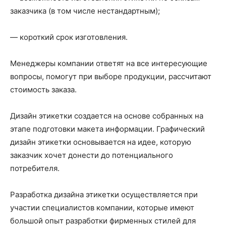
заказчика (в том числе нестандартным);
— короткий срок изготовления.
Менеджеры компании ответят на все интересующие
вопросы, помогут при выборе продукции, рассчитают
стоимость заказа.
Дизайн этикетки создается на основе собранных на
этапе подготовки макета информации. Графический
дизайн этикетки основывается на идее, которую
заказчик хочет донести до потенциального
потребителя.
Разработка дизайна этикетки осуществляется при
участии специалистов компании, которые имеют
большой опыт разработки фирменных стилей для