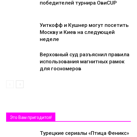
победителей турнира ОвиCUP
Уиткофф и Кушнер могут посетить
Москву и Киев на следующей
неделе
Верховный суд разъяснил правила
использования магнитных рамок
для госномеров
Это Вам пригодится!
Турецкие сериалы «Птица Феникс»