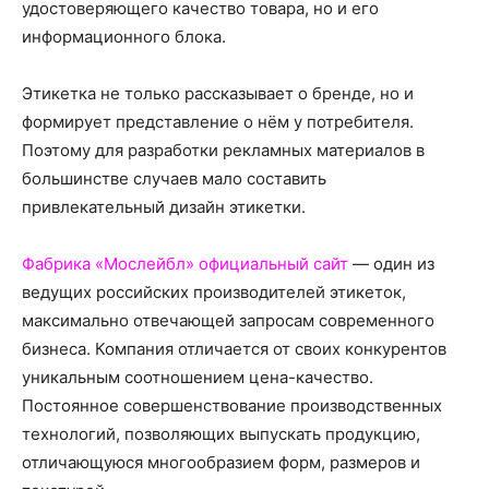
о
удостоверяющего качество товара, но и его
информационного блока.
Этикетка не только рассказывает о бренде, но и
нем
формирует представление о нём у потребителя.
Поэтому для разработки рекламных материалов в
большинстве случаев мало составить
привлекательный дизайн этикетки.
Фабрика «Мослейбл» официальный сайт
— один из
ведущих российских производителей этикеток,
максимально отвечающей запросам современного
бизнеса. Компания отличается от своих конкурентов
уникальным соотношением цена-качество.
Постоянное совершенствование производственных
технологий, позволяющих выпускать продукцию,
отличающуюся многообразием форм, размеров и