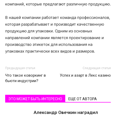
компаний, которые предлагают различную продукцию.
В нашей компании работает команда профессионалов,
которая разрабатывает и производит качественную
продукцию для упаковки. Одним из основных
направлений компании является проектирование и
производство этикеток для использования на
упаковках практически всех видов и размеров.
Предыдущая статья
Следующая статья
Что такое коворкинг в
Успех и азарт в Лекс казино
бьюти индустрии?
ЭТО МОЖЕТ БЫТЬ ИНТЕРЕСНО
ЕЩЕ ОТ АВТОРА
Александр Овечкин наградил