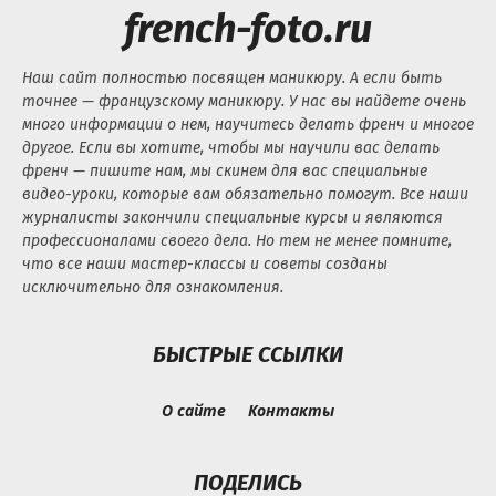
french-foto.ru
Наш сайт полностью посвящен маникюру. А если быть
точнее — французскому маникюру. У нас вы найдете очень
много информации о нем, научитесь делать френч и многое
другое. Если вы хотите, чтобы мы научили вас делать
френч — пишите нам, мы скинем для вас специальные
видео-уроки, которые вам обязательно помогут. Все наши
журналисты закончили специальные курсы и являются
профессионалами своего дела. Но тем не менее помните,
что все наши мастер-классы и советы созданы
исключительно для ознакомления.
БЫСТРЫЕ ССЫЛКИ
О сайте
Контакты
ПОДЕЛИСЬ