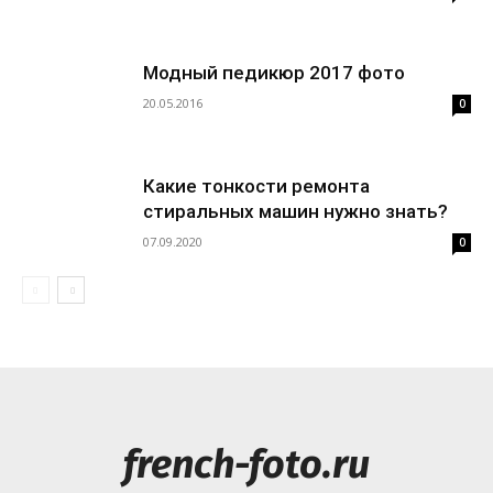
Модный педикюр 2017 фото
20.05.2016
0
Какие тонкости ремонта
стиральных машин нужно знать?
07.09.2020
0
french-foto.ru