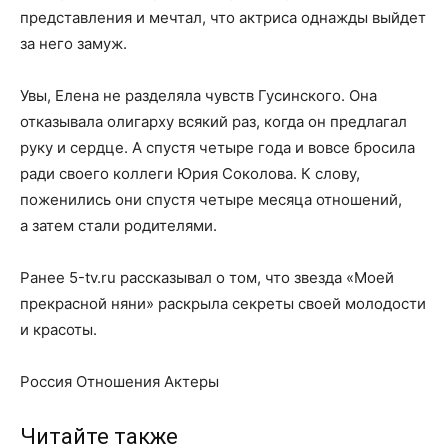
представления и мечтал, что актриса однажды выйдет
за него замуж.
Увы, Елена не разделяла чувств Гусинского. Она
отказывала олигарху всякий раз, когда он предлагал
руку и сердце. А спустя четыре года и вовсе бросила
ради своего коллеги Юрия Соколова. К слову,
поженились они спустя четыре месяца отношений,
а затем стали родителями.
Ранее 5-tv.ru рассказывал о том, что звезда «Моей
прекрасной няни» раскрыла секреты своей молодости
и красоты.
Россия Отношения Актеры
Читайте также