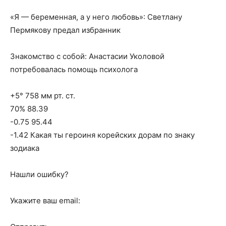
«Я — беременная, а у него любовь»: Светлану
Пермякову предал избранник
Знакомство с собой: Анастасии Уколовой
потребовалась помощь психолога
+5° 758 мм рт. ст.
70% 88.39
-0.75 95.44
-1.42 Какая ты героиня корейских дорам по знаку
зодиака
Нашли ошибку?
Укажите ваш email: