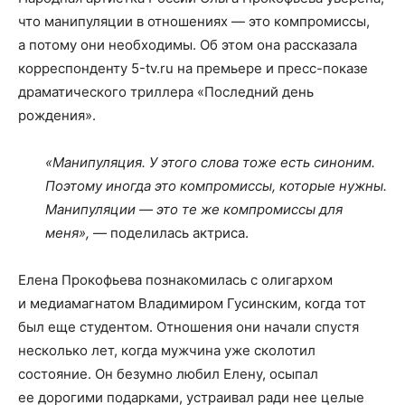
что манипуляции в отношениях — это компромиссы,
а потому они необходимы. Об этом она рассказала
корреспонденту 5-tv.ru на премьере и пресс-показе
драматического триллера «Последний день
рождения».
«Манипуляция. У этого слова тоже есть синоним.
Поэтому иногда это компромиссы, которые нужны.
Манипуляции — это те же компромиссы для
меня»,
— поделилась актриса.
Елена Прокофьева познакомилась с олигархом
и медиамагнатом Владимиром Гусинским, когда тот
был еще студентом. Отношения они начали спустя
несколько лет, когда мужчина уже сколотил
состояние. Он безумно любил Елену, осыпал
ее дорогими подарками, устраивал ради нее целые