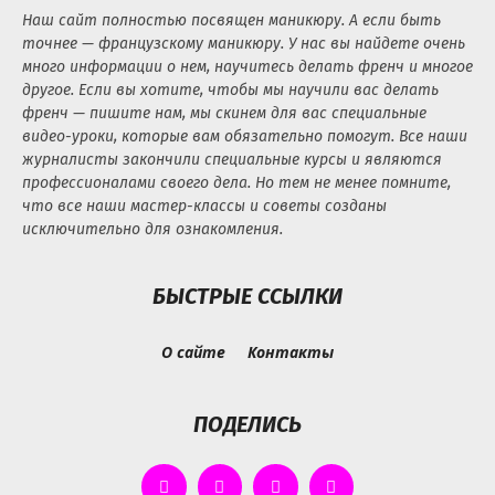
Наш сайт полностью посвящен маникюру. А если быть
точнее — французскому маникюру. У нас вы найдете очень
много информации о нем, научитесь делать френч и многое
другое. Если вы хотите, чтобы мы научили вас делать
френч — пишите нам, мы скинем для вас специальные
видео-уроки, которые вам обязательно помогут. Все наши
журналисты закончили специальные курсы и являются
профессионалами своего дела. Но тем не менее помните,
что все наши мастер-классы и советы созданы
исключительно для ознакомления.
БЫСТРЫЕ ССЫЛКИ
О сайте
Контакты
ПОДЕЛИСЬ