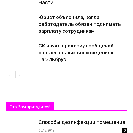
Насти
Юрист объяснила, когда
работодатель обязан поднимать
зарплату сотрудникам
СК начал проверку сообщений
о нелегальных восхождениях
на Эльбрус
Это Вам пригодится!
Способы дезинфекции помещения
05.12.2019
0