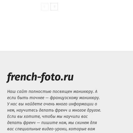
french-foto.ru
Наш сайт полностью посвящен маникюру. А
если быть точнее — французскому маникюру.
У нас вы найдете очень много информации о
нем, научитесь делать френч и многое другое.
Если вы хотите, чтобы мы научили вас
делать френч — пишите нам, мы скинем для
вас специальные видео-уроки, которые вам