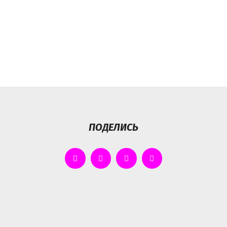
ПОДЕЛИСЬ