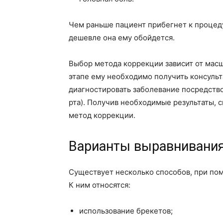
Чем раньше пациент прибегнет к процед
дешевле она ему обойдется.
Выбор метода коррекции зависит от мас
этапе ему необходимо получить консуль
диагностировать заболевание посредств
рта). Получив необходимые результаты,
метод коррекции.
Варианты выравнивания
Существует несколько способов, при по
К ним относятся:
использование брекетов;