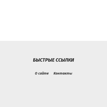
БЫСТРЫЕ ССЫЛКИ
О сайте
Контакты