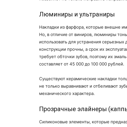
Люминиры и ультраниры
Накладки из фарфора, которые внешне и
Но, в отличие от виниров, люминиры тоньш
использовать для устранения серьезных 
конструкции прочны, а срок их эксплуата
требует обточки зубов, поэтому их эмал
составляет от 45 000 до 100 000 рублей.
Существуют керамические накладки толщ
не только выравнивают и отбеливают зуб
механического характера.
Прозрачные элайнеры (капп
Силиконовые элементы, которые предназ