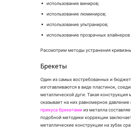
использование виниров;
использование люминиров;
использование ультраниров;
использование прозрачных элайнеров 
Рассмотрим методы устранения кривизны
Брекеты
Один из самых востребованных и бюджет
изготавливаются в виде пластинок, сое
металлической дуги. Такая конструкция 
оказывает на них равномерное давление 
прикуса брекетами
из металла составляет
подобной методики коррекции заключаетс
металлические конструкции на зубах сраз