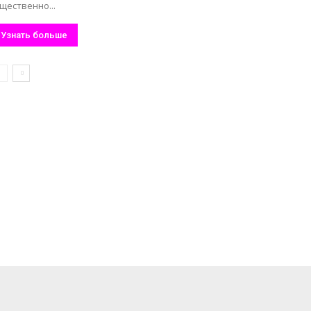
щественно...
Узнать больше