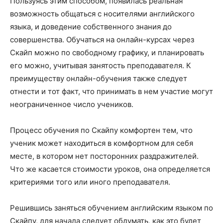
Пользуясь этим способом, появилась реальная
возможность общаться с носителями английского
языка, и доведение собственного знания до
совершенства. Обучаться на онлайн-курсах через
Скайп можно по свободному графику, и планировать
его можно, учитывая занятость преподавателя. К
преимуществу онлайн-обучения также следует
отнести и тот факт, что принимать в нем участие могут
неограниченное число учеников.
Процесс обучения по Скайпу комфортен тем, что
ученик может находиться в комфортном для себя
месте, в котором нет посторонних раздражителей.
Что же касается стоимости уроков, она определяется
критериями того или иного преподавателя.
Решившись заняться обучением английским языком по
Скайпу, для начала следует обдумать, как это будет