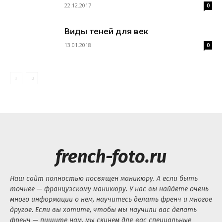
22.12.2017
0
Виды теней для век
13.01.2018
0
french-foto.ru
Наш сайт полностью посвящен маникюру. А если быть
точнее — французскому маникюру. У нас вы найдете очень
много информации о нем, научитесь делать френч и многое
другое. Если вы хотите, чтобы мы научили вас делать
френч — пишите нам, мы скинем для вас специальные