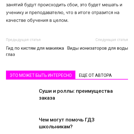
занятий будут происходить сбои, это будет мешать и
ученику и преподавателю, что в итоге отразится на
качестве обучения в целом.
Предыдущая статья
Следующая статья
Гид по кистям для макияжа
Виды ионизаторов для воды
глаз
ЭТО МОЖЕТ БЫТЬ ИНТЕРЕСНО
ЕЩЕ ОТ АВТОРА
Суши и роллы: преимущества
заказа
Чем могут помочь ГДЗ
школьникам?