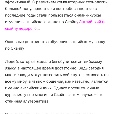
о
эффективный. С развитием компьютерных технологий
большой популярностью и востребованностью в
последние годы стали пользоваться онлайн-курсы
изучения английского языка по Скайпу.
Английский по
нем
скайпу недорого
…
Основные достоинства обучению английскому языку
по Скайпу
Людей, которые желали бы обучиться английскому
языку, в настоящее время достаточно. Ведь сегодня
многие люди могут позволить себе путешествовать по
всему миру, а языком общения, как известно, является
именно английский язык. Однако посещать очные
курсы могут не многие, и Скайп, в этом случае – это
отличная альтернатива.