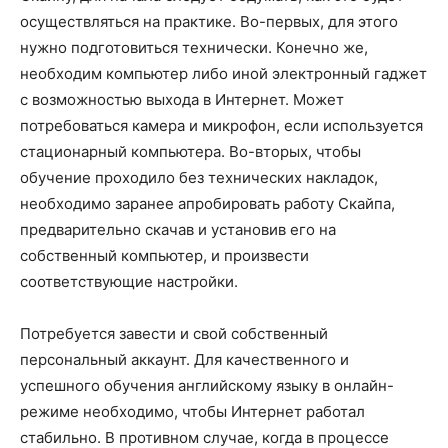
осуществляться на практике. Во-первых, для этого
нужно подготовиться технически. Конечно же,
необходим компьютер либо иной электронный гаджет
с возможностью выхода в Интернет. Может
потребоваться камера и микрофон, если используется
стационарный компьютера. Во-вторых, чтобы
обучение проходило без технических накладок,
необходимо заранее апробировать работу Скайпа,
предварительно скачав и установив его на
собственный компьютер, и произвести
соответствующие настройки.
Потребуется завести и свой собственный
персональный аккаунт. Для качественного и
успешного обучения английскому языку в онлайн-
режиме необходимо, чтобы Интернет работал
стабильно. В противном случае, когда в процессе