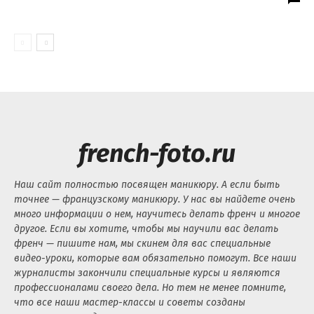
french-foto.ru
Наш сайт полностью посвящен маникюру. А если быть
точнее — французскому маникюру. У нас вы найдете очень
много информации о нем, научитесь делать френч и многое
другое. Если вы хотите, чтобы мы научили вас делать
френч — пишите нам, мы скинем для вас специальные
видео-уроки, которые вам обязательно помогут. Все наши
журналисты закончили специальные курсы и являются
профессионалами своего дела. Но тем не менее помните,
что все наши мастер-классы и советы созданы