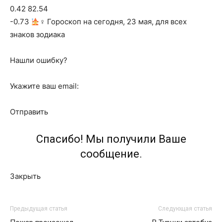
0.42 82.54
-0.73
‍♀ Гороскоп на сегодня, 23 мая, для всех
знаков зодиака
Нашли ошибку?
Укажите ваш email:
Отправить
Спасибо! Мы получили Ваше
сообщение.
Закрыть
Предыдущая статья
Следующая статья