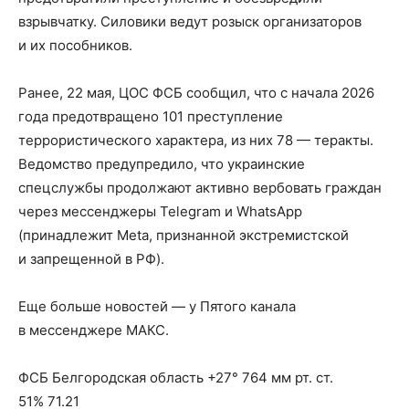
взрывчатку. Силовики ведут розыск организаторов
и их пособников.
Ранее, 22 мая, ЦОС ФСБ сообщил, что с начала 2026
года предотвращено 101 преступление
террористического характера, из них 78 — теракты.
Ведомство предупредило, что украинские
спецслужбы продолжают активно вербовать граждан
через мессенджеры Telegram и WhatsApp
(принадлежит Meta, признанной экстремистской
и запрещенной в РФ).
Еще больше новостей — у Пятого канала
в мессенджере МАКС.
ФСБ Белгородская область +27° 764 мм рт. ст.
51% 71.21