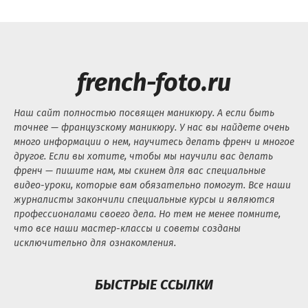
french-foto.ru
Наш сайт полностью посвящен маникюру. А если быть
точнее — французскому маникюру. У нас вы найдете очень
много информации о нем, научитесь делать френч и многое
другое. Если вы хотите, чтобы мы научили вас делать
френч — пишите нам, мы скинем для вас специальные
видео-уроки, которые вам обязательно помогут. Все наши
журналисты закончили специальные курсы и являются
профессионалами своего дела. Но тем не менее помните,
что все наши мастер-классы и советы созданы
исключительно для ознакомления.
БЫСТРЫЕ ССЫЛКИ