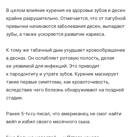
В целом влияние курения на здоровье зубов и десен
крайне разрушительно. Отмечается, что от пагубной
привычки начинаются заболевания десен, выпадают
зубы, а также ускоряется развитие кариеса.
К тому же табачный дым ухудшает кровообращение
в деснах. Он ослабляет ротовую полость, делая
ее уязвимой для инфекций. Это приводит
к пародонтиту и утрате зубов. Курение маскирует
такие первые симптомы, как кровоточивость,
вследствие чего болезнь обнаруживают на поздней
стадии.
Ранее 5-tv.ru писал, что американец не смог найти
вейп и избил своего месячного сына.