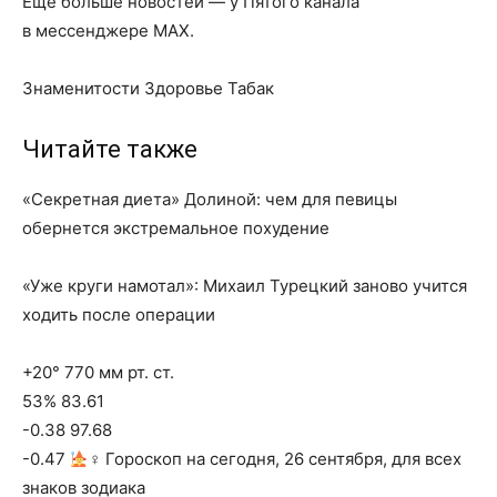
Еще больше новостей — у Пятого канала
в мессенджере MAX.
Знаменитости Здоровье Табак
Читайте также
«Секретная диета» Долиной: чем для певицы
обернется экстремальное похудение
«Уже круги намотал»: Михаил Турецкий заново учится
ходить после операции
+20° 770 мм рт. ст.
53% 83.61
-0.38 97.68
-0.47
‍♀ Гороскоп на сегодня, 26 сентября, для всех
знаков зодиака