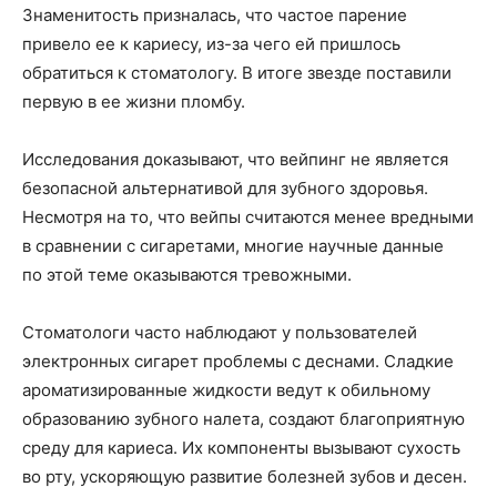
Знаменитость призналась, что частое парение
привело ее к кариесу, из-за чего ей пришлось
обратиться к стоматологу. В итоге звезде поставили
первую в ее жизни пломбу.
Исследования доказывают, что вейпинг не является
безопасной альтернативой для зубного здоровья.
Несмотря на то, что вейпы считаются менее вредными
в сравнении с сигаретами, многие научные данные
по этой теме оказываются тревожными.
Стоматологи часто наблюдают у пользователей
электронных сигарет проблемы с деснами. Сладкие
ароматизированные жидкости ведут к обильному
образованию зубного налета, создают благоприятную
среду для кариеса. Их компоненты вызывают сухость
во рту, ускоряющую развитие болезней зубов и десен.