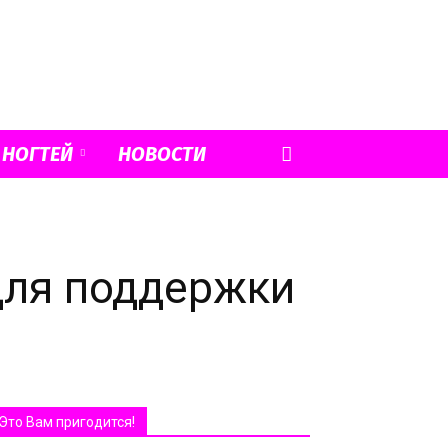
 НОГТЕЙ
НОВОСТИ
для поддержки
Это Вам пригодится!