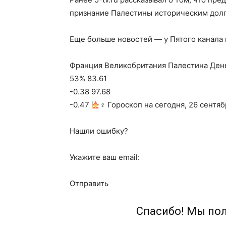
признание Палестины историческим долг
Еще больше новостей — у Пятого канала
Франция Великобритания Палестина Деньг
53% 83.61
-0.38 97.68
-0.47
‍♀ Гороскоп на сегодня, 26 сентяб
Нашли ошибку?
Укажите ваш email:
Отправить
Спасибо! Мы по