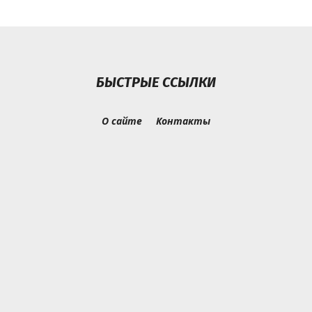
БЫСТРЫЕ ССЫЛКИ
О сайте
Контакты