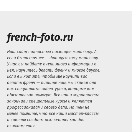
french-foto.ru
Наш сайт полностью посвящен маникюру. А
если быть точнее — французскому маникюру.
У нас вы найдете очень много информации о
нем, научитесь делать френч и многое другое.
Если вы хотите, чтобы мы научили вас
делать френч — пишите нам, мы скинем для
вас специальные видео-уроки, которые вам
обязательно помогут. Все наши журналисты
закончили специальные курсы и являются
профессионалами своего дела. Но тем не
менее помните, что все наши мастер-классы
и советы созданы исключительно для
ознакомления.