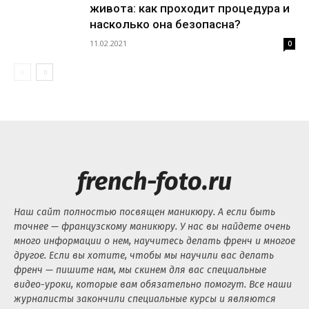
живота: как проходит процедура и
насколько она безопасна?
11.02.2021
0
french-foto.ru
Наш сайт полностью посвящен маникюру. А если быть
точнее — французскому маникюру. У нас вы найдете очень
много информации о нем, научитесь делать френч и многое
другое. Если вы хотите, чтобы мы научили вас делать
френч — пишите нам, мы скинем для вас специальные
видео-уроки, которые вам обязательно помогут. Все наши
журналисты закончили специальные курсы и являются