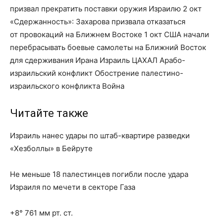
призвал прекратить поставки оружия Израилю 2 окт
«Сдержанность»: Захарова призвала отказаться
от провокаций на Ближнем Востоке 1 окт США начали
перебрасывать боевые самолеты на Ближний Восток
для сдерживания Ирана Израиль ЦАХАЛ Арабо-
израильский конфликт Обострение палестино-
израильского конфликта Война
Читайте также
Израиль нанес удары по штаб-квартире разведки
«Хезболлы» в Бейруте
Не меньше 18 палестинцев погибли после удара
Израиля по мечети в секторе Газа
+8° 761 мм рт. ст.