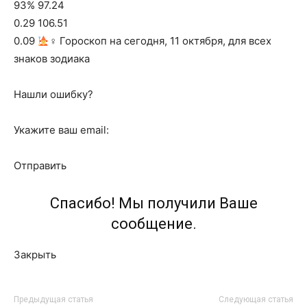
93% 97.24
0.29 106.51
0.09
‍♀ Гороскоп на сегодня, 11 октября, для всех
знаков зодиака
Нашли ошибку?
Укажите ваш email:
Отправить
Спасибо! Мы получили Ваше
сообщение.
Закрыть
Предыдущая статья
Следующая статья