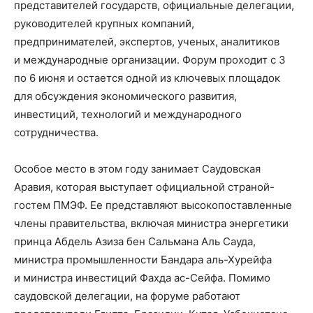
представителей государств, официальные делегации,
руководителей крупных компаний,
предпринимателей, экспертов, ученых, аналитиков
и международные организации. Форум проходит с 3
по 6 июня и остается одной из ключевых площадок
для обсуждения экономического развития,
инвестиций, технологий и международного
сотрудничества.
Особое место в этом году занимает Саудовская
Аравия, которая выступает официальной страной-
гостем ПМЭФ. Ее представляют высокопоставленные
члены правительства, включая министра энергетики
принца Абдель Азиза бен Сальмана Аль Сауда,
министра промышленности Бандара аль-Хурейфа
и министра инвестиций Фахда ас-Сейфа. Помимо
саудовской делегации, на форуме работают