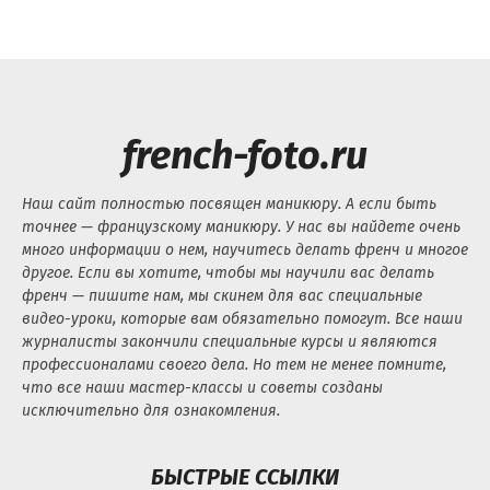
french-foto.ru
Наш сайт полностью посвящен маникюру. А если быть
точнее — французскому маникюру. У нас вы найдете очень
много информации о нем, научитесь делать френч и многое
другое. Если вы хотите, чтобы мы научили вас делать
френч — пишите нам, мы скинем для вас специальные
видео-уроки, которые вам обязательно помогут. Все наши
журналисты закончили специальные курсы и являются
профессионалами своего дела. Но тем не менее помните,
что все наши мастер-классы и советы созданы
исключительно для ознакомления.
БЫСТРЫЕ ССЫЛКИ