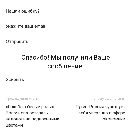
Нашли ошибку?
Укажите ваш email:
Отправить
Спасибо! Мы получили Ваше
сообщение.
Закрыть
Предыдущая статья
Следующая статья
«Я люблю белые розы»:
Путин: Россия чувствует
Волочкова осталась
себя уверенно в сфере
недовольна подаренными
экономики
цветами