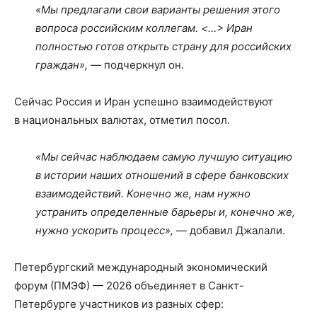
«Мы предлагали свои варианты решения этого
вопроса российским коллегам. <…> Иран
полностью готов открыть страну для российских
граждан»,
— подчеркнул он.
Сейчас Россия и Иран успешно взаимодействуют
в национальных валютах, отметил посол.
«Мы сейчас наблюдаем самую лучшую ситуацию
в истории наших отношений в сфере банковских
взаимодействий. Конечно же, нам нужно
устранить определенные барьеры и, конечно же,
нужно ускорить процесс»,
— добавил Джалали.
Петербургский международный экономический
форум (ПМЭФ) — 2026 объединяет в Санкт-
Петербурге участников из разных сфер: