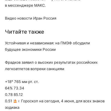
в мессенджере МАКС.
Видео новости Иран Россия
Читайте также
Устойчивая и независимая: на ПМЭФ обсудили
будущее экономики России
Фрадков заявил о высоких результатах российских
легкоатлетов вопреки санкциям
+18° 765 мм рт. ст.
64% 73.34
0.78 85.12
0.51
‍♀ Гороскоп на сегодня, 4 июня, для всех знаков
зодиака