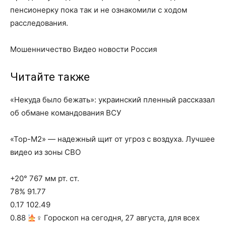
пенсионерку пока так и не ознакомили с ходом
расследования.
Мошенничество Видео новости Россия
Читайте также
«Некуда было бежать»: украинский пленный рассказал
об обмане командования ВСУ
«Тор-М2» — надежный щит от угроз с воздуха. Лучшее
видео из зоны СВО
+20° 767 мм рт. ст.
78% 91.77
0.17 102.49
0.88
‍♀ Гороскоп на сегодня, 27 августа, для всех