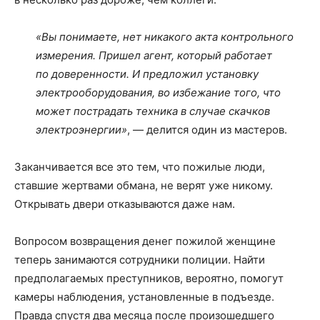
«Вы понимаете, нет никакого акта контрольного
измерения. Пришел агент, который работает
по доверенности. И предложил установку
электрооборудования, во избежание того, что
может пострадать техника в случае скачков
электроэнергии»
, — делится один из мастеров.
Заканчивается все это тем, что пожилые люди,
ставшие жертвами обмана, не верят уже никому.
Открывать двери отказываются даже нам.
Вопросом возвращения денег пожилой женщине
теперь занимаются сотрудники полиции. Найти
предполагаемых преступников, вероятно, помогут
камеры наблюдения, установленные в подъезде.
Правда спустя два месяца после произошедшего