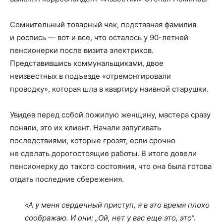
Сомнительный товарный чек, подставная фамилия
и роспись — вот и все, что осталось у 90-летней
пенсионерки после визита электриков.
Представившись коммунальщиками, двое
неизвестных в подъезде «отремонтировали
проводку», которая шла в квартиру наивной старушки.
Увидев перед собой пожилую женщину, мастера сразу
поняли, это их клиент. Начали запугивать
последствиями, которые грозят, если срочно
не сделать дорогостоящие работы. В итоге довели
пенсионерку до такого состояния, что она была готова
отдать последние сбережения.
«А у меня сердечный приступ, я в это время плохо
соображаю. И они: „Ой, нет у вас еще это, это“.