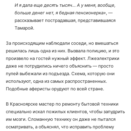
И я дала еще десять тысяч… А у меня, вообще,
больше денег нет, я бедная пенсионерка»
, —
рассказывает пострадавшая, представившаяся
Тамарой.
За происходящим наблюдали соседи, но вмешаться
решилась лишь одна из них. Вызвала полицию, и это
произвело на гостей нужный эффект. Лжеэлектрики
даже не потрудились ничего объяснить — просто
пулей выбежали из подъезда. Схема, которую они
используют, одна из самых распространенных.
Подобные аферисты орудуют по всей стране.
В Красноярске мастер по ремонту бытовой техники
специально искал пожилых клиентов, чтобы запудрить
им мозги. Сломанную технику он даже не пытался
осматривать, а объяснял, что исправить проблему