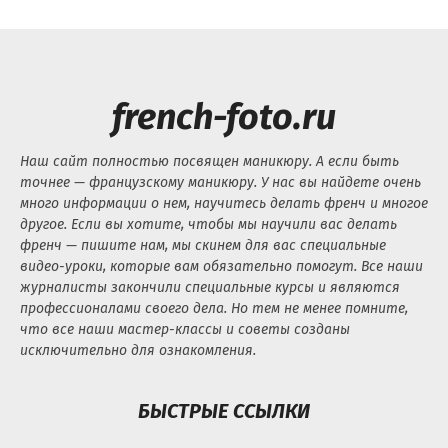
french-foto.ru
Наш сайт полностью посвящен маникюру. А если быть
точнее — французскому маникюру. У нас вы найдете очень
много информации о нем, научитесь делать френч и многое
другое. Если вы хотите, чтобы мы научили вас делать
френч — пишите нам, мы скинем для вас специальные
видео-уроки, которые вам обязательно помогут. Все наши
журналисты закончили специальные курсы и являются
профессионалами своего дела. Но тем не менее помните,
что все наши мастер-классы и советы созданы
исключительно для ознакомления.
БЫСТРЫЕ ССЫЛКИ