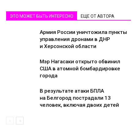
ЭТО МОЖЕТ БЫТЬ ИНТЕРЕСНО
ЕЩЕ ОТ АВТОРА
Армия России уничтожила пункты
управления дронами в ДНР
и Херсонской области
Мэр Нагасаки открыто обвинил
США в атомной бомбардировке
города
В результате атаки БПЛА
на Белгород пострадали 13
человек, включая двоих детей