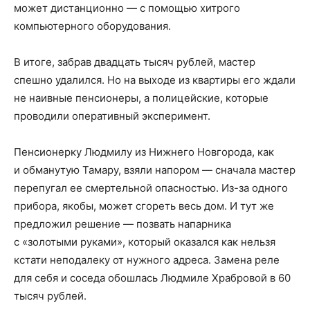
может дистанционно — с помощью хитрого
компьютерного оборудования.
В итоге, забрав двадцать тысяч рублей, мастер
спешно удалился. Но на выходе из квартиры его ждали
не наивные пенсионеры, а полицейские, которые
проводили оперативный эксперимент.
Пенсионерку Людмилу из Нижнего Новгорода, как
и обманутую Тамару, взяли напором — сначала мастер
перепугал ее смертельной опасностью. Из-за одного
прибора, якобы, может сгореть весь дом. И тут же
предложил решение — позвать напарника
с «золотыми руками», который оказался как нельзя
кстати неподалеку от нужного адреса. Замена реле
для себя и соседа обошлась Людмиле Храбровой в 60
тысяч рублей.