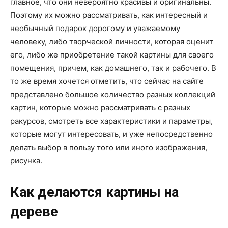
главное, что они невероятно красивы и оригинальны.
Поэтому их можно рассматривать, как интересный и
необычный подарок дорогому и уважаемому
человеку, либо творческой личности, которая оценит
его, либо же приобретение такой картины для своего
помещения, причем, как домашнего, так и рабочего. В
то же время хочется отметить, что сейчас на сайте
представлено большое количество разных коллекций
картин, которые можно рассматривать с разных
ракурсов, смотреть все характеристики и параметры,
которые могут интересовать, и уже непосредственно
делать выбор в пользу того или иного изображения,
рисунка.
Как делаются картины на
дереве