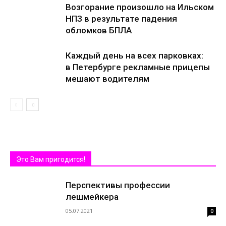
Возгорание произошло на Ильском
НПЗ в результате падения
обломков БПЛА
Каждый день на всех парковках:
в Петербурге рекламные прицепы
мешают водителям
Это Вам пригодится!
Перспективы профессии
лешмейкера
05.07.2021
0