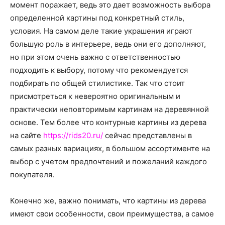
момент поражает, ведь это дает возможность выбора
определенной картины под конкретный стиль,
условия. На самом деле такие украшения играют
большую роль в интерьере, ведь они его дополняют,
но при этом очень важно с ответственностью
подходить к выбору, потому что рекомендуется
подбирать по общей стилистике. Так что стоит
присмотреться к невероятно оригинальным и
практически неповторимым картинам на деревянной
основе. Тем более что
контурные картины из дерева
на сайте
https://rids20.ru/
сейчас представлены в
самых разных вариациях, в большом ассортименте на
выбор с учетом предпочтений и пожеланий каждого
покупателя.
Конечно же, важно понимать, что картины из дерева
имеют свои особенности, свои преимущества, а самое