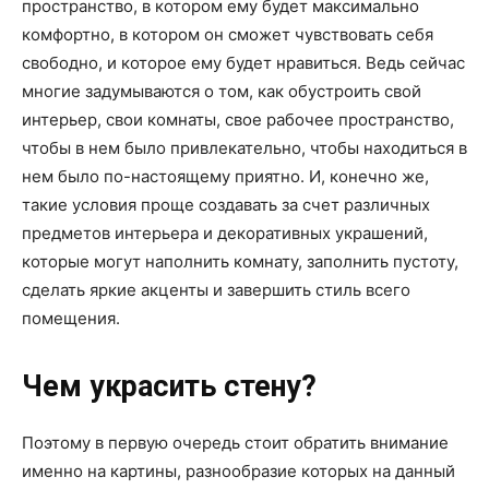
о
пространство, в котором ему будет максимально
комфортно, в котором он сможет чувствовать себя
свободно, и которое ему будет нравиться. Ведь сейчас
многие задумываются о том, как обустроить свой
нем
интерьер, свои комнаты, свое рабочее пространство,
чтобы в нем было привлекательно, чтобы находиться в
нем было по-настоящему приятно. И, конечно же,
такие условия проще создавать за счет различных
предметов интерьера и декоративных украшений,
которые могут наполнить комнату, заполнить пустоту,
сделать яркие акценты и завершить стиль всего
помещения.
Чем украсить стену?
Поэтому в первую очередь стоит обратить внимание
именно на картины, разнообразие которых на данный