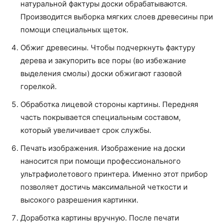
натуральной фактуры доски обрабатываются.
Производится выборка мягких слоев древесины при
помощи специальных щеток.
Обжиг древесины. Чтобы подчеркнуть фактуру
дерева и закупорить все поры (во избежание
выделения смолы) доски обжигают газовой
горелкой.
Обработка лицевой стороны картины. Передняя
часть покрывается специальным составом,
который увеличивает срок службы.
Печать изображения. Изображение на доски
наносится при помощи профессионального
ультрафиолетового принтера. Именно этот прибор
позволяет достичь максимальной четкости и
высокого разрешения картинки.
Доработка картины вручную. После печати