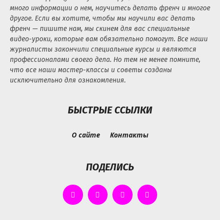
много информации о нем, научитесь делать френч и многое
другое. Если вы хотите, чтобы мы научили вас делать
френч — пишите нам, мы скинем для вас специальные
видео-уроки, которые вам обязательно помогут. Все наши
журналисты закончили специальные курсы и являются
профессионалами своего дела. Но тем не менее помните,
что все наши мастер-классы и советы созданы
исключительно для ознакомления.
БЫСТРЫЕ ССЫЛКИ
О сайте
Контакты
ПОДЕЛИСЬ