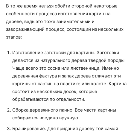
В то же время нельзя обойти стороной некоторые
особенности процесса изготовления картин на
дереве, ведь это тоже занимательный и
завораживающий процесс, состоящий из нескольких
этапов:
Изготовление заготовки для картины. Заготовки
делаются из натурального дерева твердой породы.
Чаще всего это сосна или лиственница. Именно
деревянная фактура и запах дерева отличают эти
картины от картин на пластике или холсте. Картина
состоит из нескольких досок, которые
обрабатываются по отдельности.
Сборка деревянного панно. Все части картины
собираются воедино вручную.
Браширование. Для придания дереву той самой