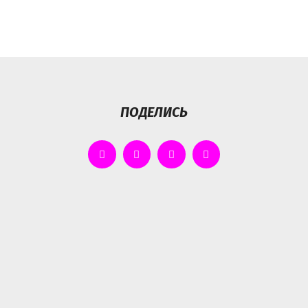
ПОДЕЛИСЬ