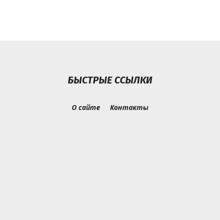
БЫСТРЫЕ ССЫЛКИ
О сайте
Контакты