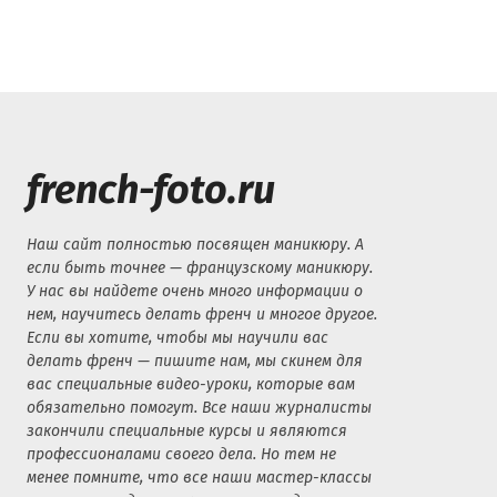
french-foto.ru
Наш сайт полностью посвящен маникюру. А
если быть точнее — французскому маникюру.
У нас вы найдете очень много информации о
нем, научитесь делать френч и многое другое.
Если вы хотите, чтобы мы научили вас
делать френч — пишите нам, мы скинем для
вас специальные видео-уроки, которые вам
обязательно помогут. Все наши журналисты
закончили специальные курсы и являются
профессионалами своего дела. Но тем не
менее помните, что все наши мастер-классы