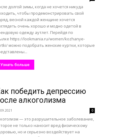
сле долгой зимы, когда не хочется никуда
ыходить, чтобы продемонстрировать свой
аряд, весной каждой женщине хочется
ыглядеть очень хорошо и модно одетой в
рендовую одежду аутлет. Перейдя по
ылке https://lookmania.ru/women/kozhanye-
rtki/ можно подобрать женские куртки, которые
едставлены...
Узнать больше
ак победить депрессию
осле алкоголизма
.09.2021
0
лкоголизм — это разрушительное заболевание,
оторое не только наносит вред физическому
доровью, но и серьезно воздействует на