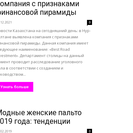
омпания с признаками
финансовой пирамиды
.12.2021
0
вости Казахстана на сегодняшний день: в Нур-
ултане выявлена компания с признаками
инансовой пирамиды. Данная компания имеет
ледующее наименование: «Best Road
nvestment». Департамент столицы на данный
омент проводит расследование уголовного
ла в соответствии с созданием и
ководством...
Узнать больше
одные женские пальто
019 года: тенденции
.02.2019
0