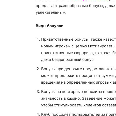
предлагает разнообразные бонусы, дела
увлекательным.
Виды бонусов
Приветственные бонусы, также извест
новым игрокам с целью мотивировать и
приветственные сюрпризы, включая б
даже бездепозитный бонус.
Бонусы при депозите предоставляются
может предложить процент от суммы д
вращения на определенных игровых ав
Бонусы на повторные депозиты поощр
активность в казино. Заведение може
чтобы стимулировать клиентов остават
Клуб поощряет пользователей за приг