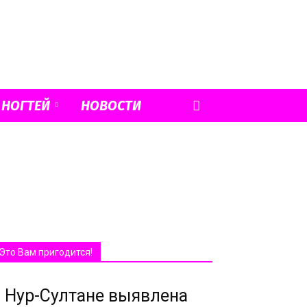
 НОГТЕЙ
НОВОСТИ
Это Вам пригодится!
 Нур-Султане выявлена