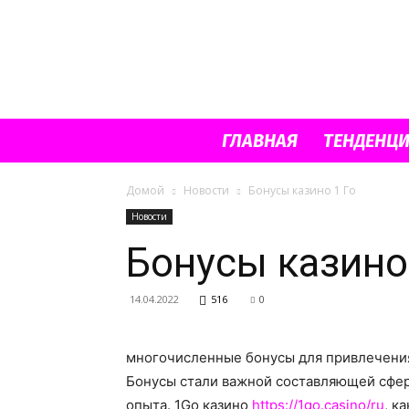
ГЛАВНАЯ
ТЕНДЕНЦ
Домой
Новости
Бонусы казино 1 Го
Новости
Бонусы казино
14.04.2022
516
0
многочисленные бонусы для привлечени
Бонусы стали важной составляющей сфер
опыта. 1Go казино
https://1go.casino/ru
, к