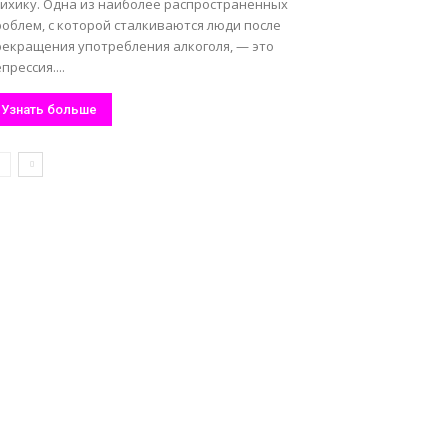
сихику. Одна из наиболее распространенных
роблем, с которой сталкиваются люди после
рекращения употребления алкоголя, — это
прессия....
Узнать больше