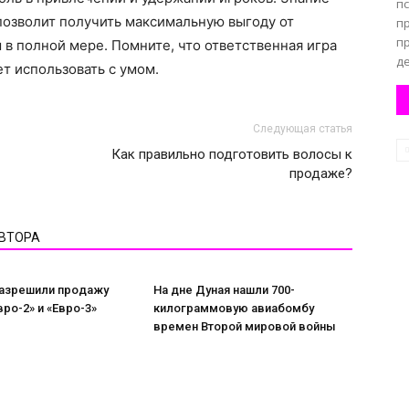
п
позволит получить максимальную выгоду от
п
п
 в полной мере. Помните, что ответственная игра
де
т использовать с умом.
Следующая статья
Как правильно подготовить волосы к
продаже?
АВТОРА
разрешили продажу
На дне Дуная нашли 700-
вро-2» и «Евро-3»
килограммовую авиабомбу
времен Второй мировой войны