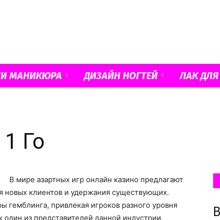
Французский
ИИ МАНИКЮРА
ДИЗАЙН НОГТЕЙ
ЛАК ДЛЯ
маникюр
 1 Го
В мире азартных игр онлайн казино предлагают
и
я новых клиентов и удержания существующих.
ы гемблинга, привлекая игроков разного уровня
В
ак один из представителей данной индустрии,