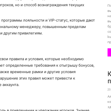
игроков, но и способ вознаграждения текущих
По
в
н
 программы лояльности и VIP-статус, которые дают
в
б
сональному менеджеру, повышенным пределам
сс
и другим привилегиям.
ku
пр
свои правила и условия, которые необходимо
ает определенные требования к отыгрышу бонусов,
также временные рамки и другие условия
К
арушение этих правил может привести к
п
 аккаунта.
23
А
к
з
оль в привлечении и удержании игроков. Знание