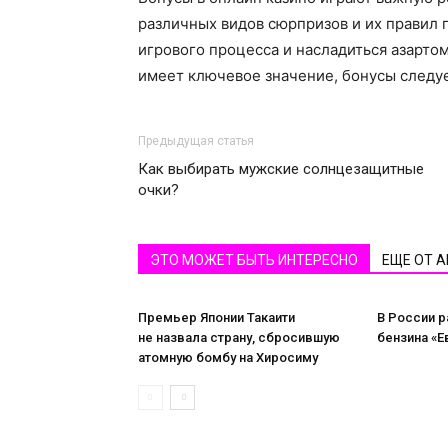
различных видов сюрпризов и их правил 
игрового процесса и насладиться азартом
имеет ключевое значение, бонусы следуе
Предыдущая статья
Как выбирать мужские солнцезащитные
очки?
ЭТО МОЖЕТ БЫТЬ ИНТЕРЕСНО
ЕЩЕ ОТ 
Премьер Японии Такаити
В России 
не назвала страну, сбросившую
бензина «Е
атомную бомбу на Хиросиму