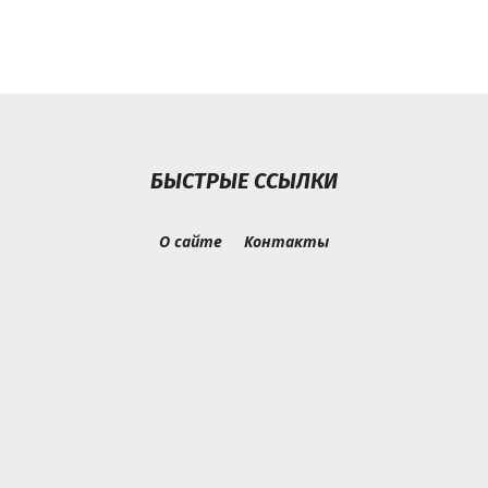
БЫСТРЫЕ ССЫЛКИ
О сайте
Контакты