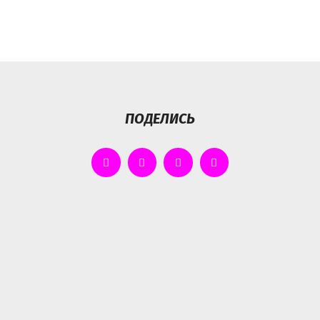
ПОДЕЛИСЬ