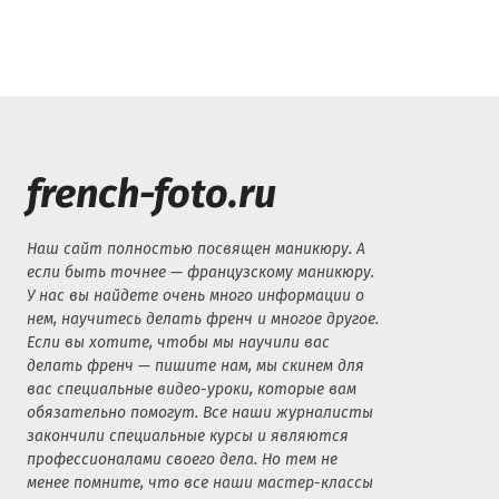
french-foto.ru
Наш сайт полностью посвящен маникюру. А
если быть точнее — французскому маникюру.
У нас вы найдете очень много информации о
нем, научитесь делать френч и многое другое.
Если вы хотите, чтобы мы научили вас
делать френч — пишите нам, мы скинем для
вас специальные видео-уроки, которые вам
обязательно помогут. Все наши журналисты
закончили специальные курсы и являются
профессионалами своего дела. Но тем не
менее помните, что все наши мастер-классы