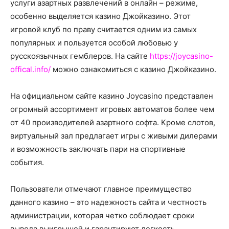
о
услуги азартных развлечений в онлайн – режиме,
особенно выделяется казино Джойказино. Этот
игровой клуб по праву считается одним из самых
популярных и пользуется особой любовью у
нем
русскоязычных гемблеров. На сайте
https://joycasino-
offical.info/
можно ознакомиться с казино Джойказино.
На официальном сайте казино Joycasino представлен
огромный ассортимент игровых автоматов более чем
от 40 производителей азартного софта. Кроме слотов,
виртуальный зал предлагает игры с живыми дилерами
и возможность заключать пари на спортивные
события.
Пользователи отмечают главное преимущество
данного казино – это надежность сайта и честность
администрации, которая четко соблюдает сроки
вывода выигрышей и гарантируют легкость