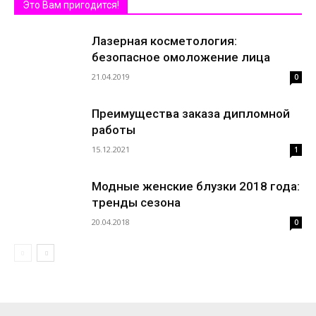
Это Вам пригодится!
Лазерная косметология:
безопасное омоложение лица
21.04.2019
0
Преимущества заказа дипломной
работы
15.12.2021
1
Модные женские блузки 2018 года:
тренды сезона
20.04.2018
0