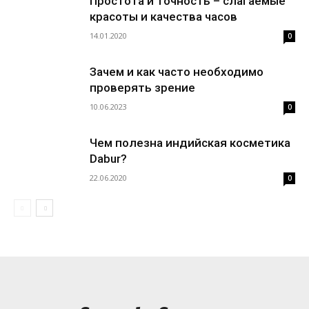
Простота и точность – слагаемые
красоты и качества часов
14.01.2020
0
Зачем и как часто необходимо
проверять зрение
10.06.2023
0
Чем полезна индийская косметика
Dabur?
22.06.2020
0