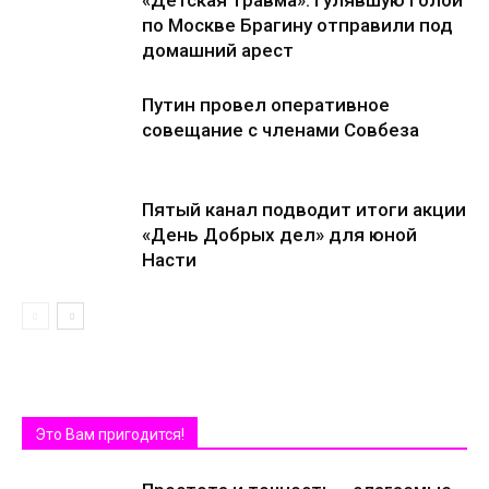
«Детская травма»: гулявшую голой
по Москве Брагину отправили под
домашний арест
Путин провел оперативное
совещание с членами Совбеза
Пятый канал подводит итоги акции
«День Добрых дел» для юной
Насти
Это Вам пригодится!