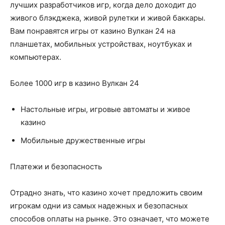
лучших разработчиков игр, когда дело доходит до
живого блэкджека, живой рулетки и живой баккары.
Вам понравятся игры от казино Вулкан 24 на
планшетах, мобильных устройствах, ноутбуках и
компьютерах.
Более 1000 игр в казино Вулкан 24
Настольные игры, игровые автоматы и живое
казино
Мобильные дружественные игры
Платежи и безопасность
Отрадно знать, что казино хочет предложить своим
игрокам одни из самых надежных и безопасных
способов оплаты на рынке. Это означает, что можете