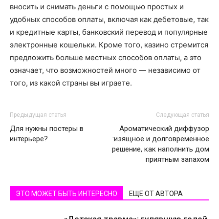
вносить и снимать деньги с помощью простых и
удобных способов оплаты, включая как дебетовые, так
и кредитные карты, банковский перевод и популярные
электронные кошельки. Кроме того, казино стремится
предложить больше местных способов оплаты, а это
означает, что возможностей много — независимо от
того, из какой страны вы играете.
Предыдущая статья
Следующая статья
Для нужны постеры в
Ароматический диффузор
интерьере?
:изящное и долговременное
решение, как наполнить дом
приятным запахом
ЭТО МОЖЕТ БЫТЬ ИНТЕРЕСНО
ЕЩЕ ОТ АВТОРА