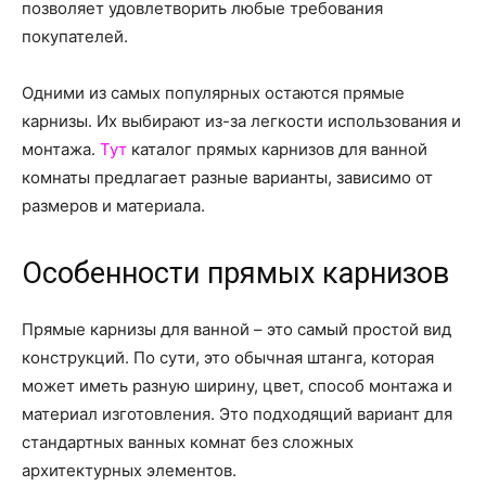
о
позволяет удовлетворить любые требования
покупателей.
Одними из самых популярных остаются прямые
нем
карнизы. Их выбирают из-за легкости использования и
монтажа.
Тут
каталог прямых карнизов для ванной
комнаты предлагает разные варианты, зависимо от
размеров и материала.
Особенности прямых карнизов
Прямые карнизы для ванной – это самый простой вид
конструкций. По сути, это обычная штанга, которая
может иметь разную ширину, цвет, способ монтажа и
материал изготовления. Это подходящий вариант для
стандартных ванных комнат без сложных
архитектурных элементов.