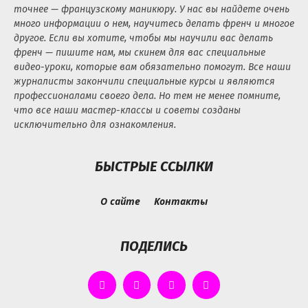
точнее — французскому маникюру. У нас вы найдете очень
много информации о нем, научитесь делать френч и многое
другое. Если вы хотите, чтобы мы научили вас делать
френч — пишите нам, мы скинем для вас специальные
видео-уроки, которые вам обязательно помогут. Все наши
журналисты закончили специальные курсы и являются
профессионалами своего дела. Но тем не менее помните,
что все наши мастер-классы и советы созданы
исключительно для ознакомления.
БЫСТРЫЕ ССЫЛКИ
О сайте
Контакты
ПОДЕЛИСЬ