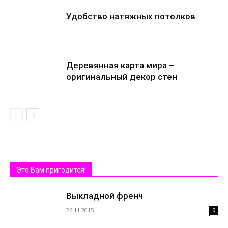
Удобство натяжных потолков
Деревянная карта мира –
оригинальный декор стен
Это Вам пригодится!
Выкладной френч
26.11.2015
0