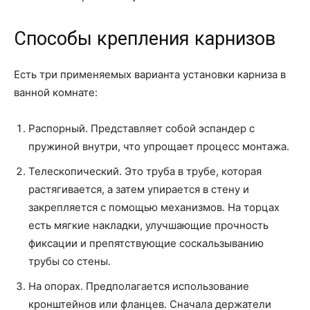
Способы крепления карнизов
Есть три применяемых варианта установки карниза в
ванной комнате:
Распорный. Представляет собой эспандер с
пружиной внутри, что упрощает процесс монтажа.
Телескопический. Это труба в трубе, которая
растягивается, а затем упирается в стену и
закрепляется с помощью механизмов. На торцах
есть мягкие накладки, улучшающие прочность
фиксации и препятствующие соскальзыванию
трубы со стены.
На опорах. Предполагается использование
кронштейнов или фланцев. Сначала держатели