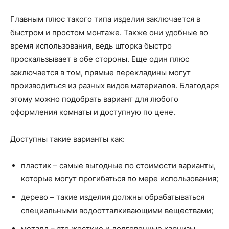
Главным плюс такого типа изделия заключается в
быстром и простом монтаже. Также они удобные во
время использования, ведь шторка быстро
проскальзывает в обе стороны. Еще один плюс
заключается в том, прямые перекладины могут
производиться из разных видов материалов. Благодаря
этому можно подобрать вариант для любого
оформления комнаты и доступную по цене.
Доступны такие варианты как:
пластик – самые выгодные по стоимости варианты,
которые могут прогибаться по мере использования;
дерево – такие изделия должны обрабатываться
специальными водоотталкивающими веществами;
металл – это жесткие и долговечные карнизы,