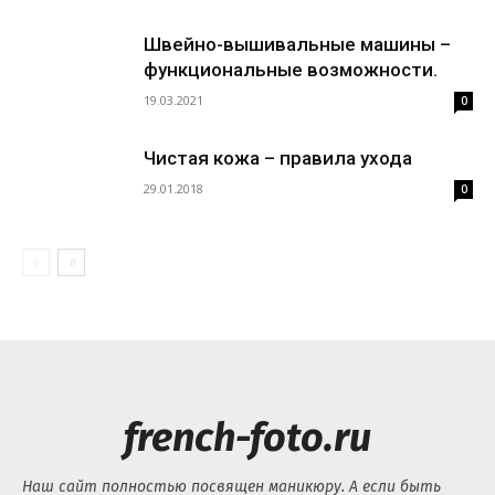
Швейно-вышивальные машины –
функциональные возможности.
19.03.2021
0
Чистая кожа – правила ухода
29.01.2018
0
french-foto.ru
Наш сайт полностью посвящен маникюру. А если быть