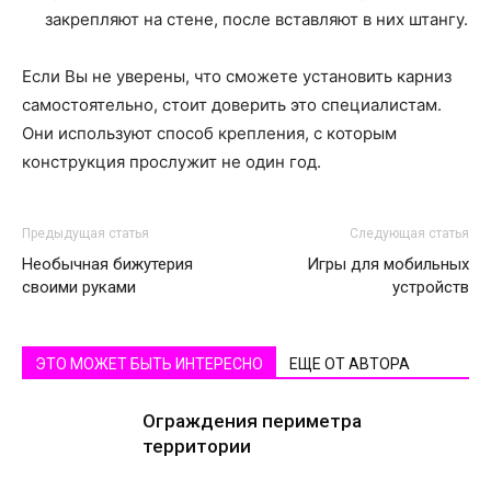
закрепляют на стене, после вставляют в них штангу.
Если Вы не уверены, что сможете установить карниз
самостоятельно, стоит доверить это специалистам.
Они используют способ крепления, с которым
конструкция прослужит не один год.
Предыдущая статья
Следующая статья
Необычная бижутерия
Игры для мобильных
своими руками
устройств
ЭТО МОЖЕТ БЫТЬ ИНТЕРЕСНО
ЕЩЕ ОТ АВТОРА
Ограждения периметра
территории