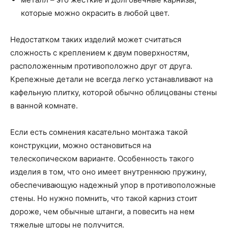
которые можно окрасить в любой цвет.
Недостатком таких изделий может считаться
сложность с креплением к двум поверхностям,
расположенным противоположно друг от друга.
Крепежные детали не всегда легко устанавливают на
кафельную плитку, которой обычно облицованы стены
в ванной комнате.
Если есть сомнения касательно монтажа такой
конструкции, можно остановиться на
телескопическом варианте. Особенность такого
изделия в том, что оно имеет внутреннюю пружину,
обеспечивающую надежный упор в противоположные
стены. Но нужно помнить, что такой карниз стоит
дороже, чем обычные штанги, а повесить на нем
тяжелые шторы не получится.