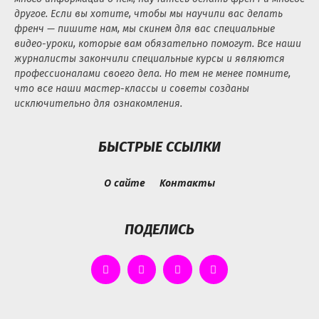
другое. Если вы хотите, чтобы мы научили вас делать
френч — пишите нам, мы скинем для вас специальные
видео-уроки, которые вам обязательно помогут. Все наши
журналисты закончили специальные курсы и являются
профессионалами своего дела. Но тем не менее помните,
что все наши мастер-классы и советы созданы
исключительно для ознакомления.
БЫСТРЫЕ ССЫЛКИ
О сайте
Контакты
ПОДЕЛИСЬ