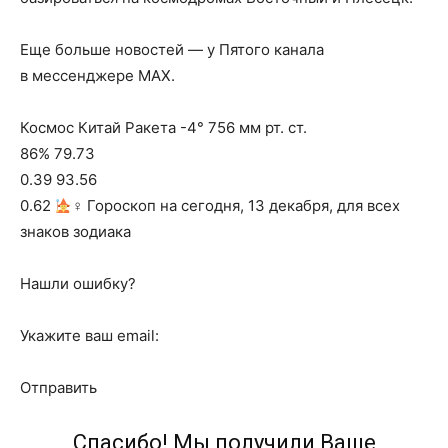
Еще больше новостей — у Пятого канала
в мессенджере MAX.
Космос Китай Ракета -4° 756 мм рт. ст.
86% 79.73
0.39 93.56
0.62
‍♀ Гороскоп на сегодня, 13 декабря, для всех
знаков зодиака
Нашли ошибку?
Укажите ваш email:
Отправить
Спасибо! Мы получили Ваше