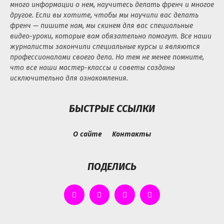
много информации о нем, научитесь делать френч и многое
другое. Если вы хотите, чтобы мы научили вас делать
френч — пишите нам, мы скинем для вас специальные
видео-уроки, которые вам обязательно помогут. Все наши
журналисты закончили специальные курсы и являются
профессионалами своего дела. Но тем не менее помните,
что все наши мастер-классы и советы созданы
исключительно для ознакомления.
БЫСТРЫЕ ССЫЛКИ
О сайте
Контакты
ПОДЕЛИСЬ