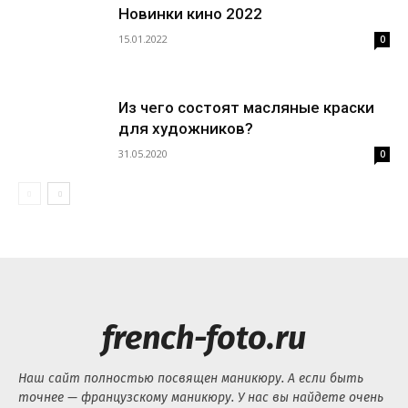
Новинки кино 2022
15.01.2022
0
Из чего состоят масляные краски
для художников?
31.05.2020
0
french-foto.ru
Наш сайт полностью посвящен маникюру. А если быть
точнее — французскому маникюру. У нас вы найдете очень