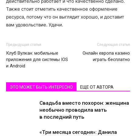
действительно работает и что качественно сделано.
Также стоит отметить качественное оформление
ресурса, потому что он выглядит хорошо, и доставит
вам удовольствие. Удачи.
Предыдущая статья
Следующая статья
Клуб Вулкан: мобильные
Онлайн европа казино
приложения для системы IOS
играть бесплатно
и Android
ЭТО МОЖЕТ БЫТЬ ИНТЕРЕСНО
ЕЩЕ ОТ АВТОРА
Свадьба вместо похорон: женщина
необычно проводила мать
в последний путь
«Три месяца сегодня»: Данила