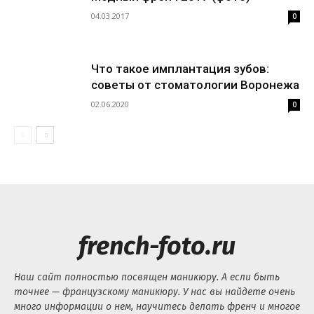
04.03.2017
0
Что такое имплантация зубов:
советы от стоматологии Воронежа
02.06.2020
0
french-foto.ru
Наш сайт полностью посвящен маникюру. А если быть
точнее — французскому маникюру. У нас вы найдете очень
много информации о нем, научитесь делать френч и многое