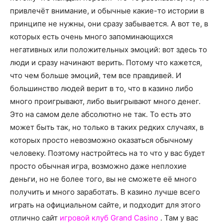
о
привлечёт внимание, и обычные какие-то истории в
принципе не нужны, они сразу забывается. А вот те, в
которых есть очень много запоминающихся
нем
негативных или положительных эмоций: вот здесь то
люди и сразу начинают верить. Потому что кажется,
что чем больше эмоций, тем все правдивей. И
большинство людей верит в то, что в казино либо
много проигрывают, либо выигрывают много денег.
Это на самом деле абсолютно не так. То есть это
может быть так, но только в таких редких случаях, в
которых просто невозможно оказаться обычному
человеку. Поэтому настройтесь на то что у вас будет
просто обычная игра, возможно даже неплохие
деньги, но не более того, вы не сможете её много
получить и много заработать. В казино лучше всего
играть на официальном сайте, и подходит для этого
отлично сайт
игровой клуб Grand Casino
. Там у вас