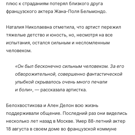
плюс к страданиям потерял близкого друга
французского актера Жана-Поля Бельмондо.
Наталия Николаевна отметила, что артист пережил
тяжелые детство и юность, но, несмотря на все
испытания, остался сильным и несломленным
человеком.
«Он был бесконечно сильным человеком. За его
обворожительной, совершенно фантастической
улыбкой скрывалось очень много печали
и боли»
, — рассказала артистка.
Белохвостикова и Ален Делон всю жизнь
поддерживали общение. Последний раз они виделись
несколько лет назад в Москве. Умер 88-летний актер
18 августа в своем доме во французской коммуне