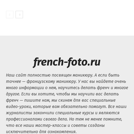
french-foto.ru
Наш сайт полностью посвящен маникюру. А если быть
точнее — французскому маникюру. У нас вы найдете очень
много информации о нем, научитесь делать френч и многое
другое. Если вы хотите, чтобы мы научили вас делать
френч — пишите нам, мы скинем для вас специальные
видео-уроки, которые вам обязательно помогут. Все наши
журналисты закончили специальные курсы и являются
профессионалами своего дела. Но тем не менее помните,
что все наши мастер-классы и советы созданы
исключительно для ознакомления.