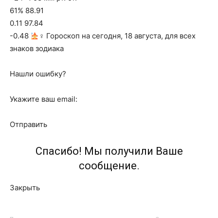
61% 88.91
0.11 97.84
-0.48
‍♀ Гороскоп на сегодня, 18 августа, для всех
знаков зодиака
Нашли ошибку?
Укажите ваш email:
Отправить
Спасибо! Мы получили Ваше
сообщение.
Закрыть