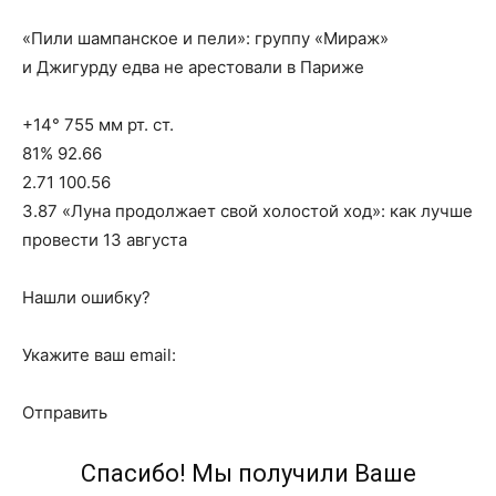
«Пили шампанское и пели»: группу «Мираж»
и Джигурду едва не арестовали в Париже
+14° 755 мм рт. ст.
81% 92.66
2.71 100.56
3.87 «Луна продолжает свой холостой ход»: как лучше
провести 13 августа
Нашли ошибку?
Укажите ваш email:
Отправить
Спасибо! Мы получили Ваше