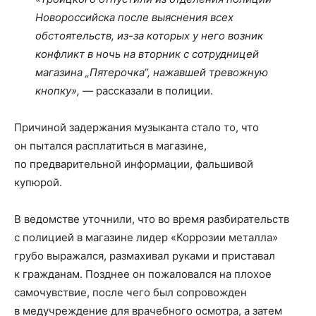
Новороссийска после выяснения всех
обстоятельств, из-за которых у него возник
конфликт в ночь на вторник с сотрудницей
магазина „Пятерочка“, нажавшей тревожную
кнопку», —
рассказали в полиции.
Причиной задержания музыканта стало то, что
он пытался расплатиться в магазине,
по предварительной информации, фальшивой
купюрой.
В ведомстве уточнили, что во время разбирательств
с полицией в магазине лидер «Коррозии металла»
грубо выражался, размахивал руками и приставал
к гражданам. Позднее он пожаловался на плохое
самочувствие, после чего был сопровожден
в медучреждение для врачебного осмотра, а затем