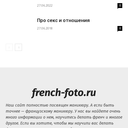
27.06.2022
0
Про секс и отношения
27.06.2018
0
french-foto.ru
Наш сайт полностью посвящен маникюру. А если быть
точнее — французскому маникюру. У нас вы найдете очень
много информации о нем, научитесь делать френч и многое
другое. Если вы хотите, чтобы мы научили вас делать