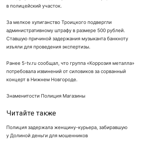
в полицейский участок.
За мелкое хулиганство Троицкого подвергли
административному штрафу в размере 500 рублей.
Ставшую причиной задержания музыканта банкноту
изъяли для проведения экспертизы.
Ранее 5-tv.ru сообщал, что группа «Коррозия металла»
потребовала извинений от силовиков за сорванный
концерт в Нижнем Новгороде.
Знаменитости Полиция Магазины
Читайте также
Полиция задержала женщину-курьера, забиравшую
у Долиной деньги для мошенников