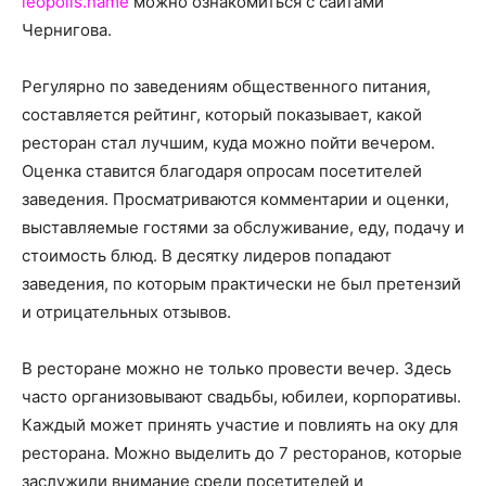
leopolis.name
можно ознакомиться с сайтами
о
Чернигова.
Регулярно по заведениям общественного питания,
нем
составляется рейтинг, который показывает, какой
ресторан стал лучшим, куда можно пойти вечером.
Оценка ставится благодаря опросам посетителей
заведения. Просматриваются комментарии и оценки,
выставляемые гостями за обслуживание, еду, подачу и
стоимость блюд. В десятку лидеров попадают
заведения, по которым практически не был претензий
и отрицательных отзывов.
В ресторане можно не только провести вечер. Здесь
часто организовывают свадьбы, юбилеи, корпоративы.
Каждый может принять участие и повлиять на оку для
ресторана. Можно выделить до 7 ресторанов, которые
заслужили внимание среди посетителей и