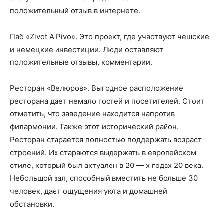
положительный отзыв в интернете.
Паб «Zivot A Pivo». Это проект, где участвуют чешские
и немецкие инвестиции. Люди оставляют
положительные отзывы, комментарии.
Ресторан «Велюров». Выгодное расположение
ресторана дает немало гостей и посетителей. Стоит
отметить, что заведение находится напротив
филармонии. Также этот исторический район.
Ресторан старается полностью поддержать возраст
строений. Их стараются выдержать в европейском
стиле, который был актуален в 20 — х годах 20 века.
Небольшой зал, способный вместить не больше 30
человек, дает ощущения уюта и домашней
обстановки.