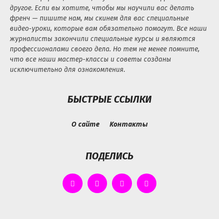
другое. Если вы хотите, чтобы мы научили вас делать
френч — пишите нам, мы скинем для вас специальные
видео-уроки, которые вам обязательно помогут. Все наши
журналисты закончили специальные курсы и являются
профессионалами своего дела. Но тем не менее помните,
что все наши мастер-классы и советы созданы
исключительно для ознакомления.
БЫСТРЫЕ ССЫЛКИ
О сайте
Контакты
ПОДЕЛИСЬ