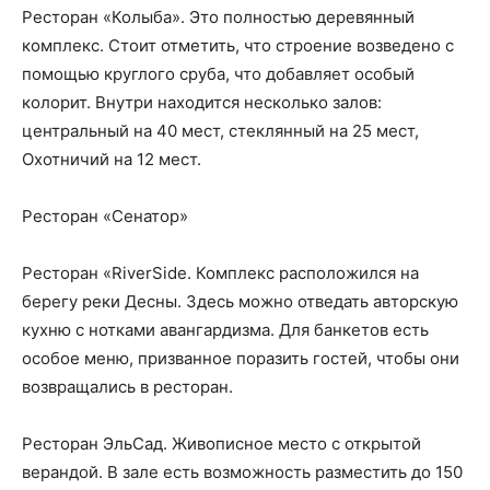
Ресторан «Колыба». Это полностью деревянный
комплекс. Стоит отметить, что строение возведено с
помощью круглого сруба, что добавляет особый
колорит. Внутри находится несколько залов:
центральный на 40 мест, стеклянный на 25 мест,
Охотничий на 12 мест.
Ресторан «Сенатор»
Ресторан «RiverSide. Комплекс расположился на
берегу реки Десны. Здесь можно отведать авторскую
кухню с нотками авангардизма. Для банкетов есть
особое меню, призванное поразить гостей, чтобы они
возвращались в ресторан.
Ресторан ЭльСад. Живописное место с открытой
верандой. В зале есть возможность разместить до 150