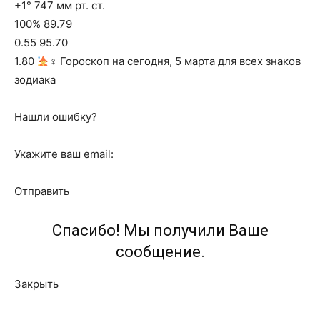
+1° 747 мм рт. ст.
100% 89.79
0.55 95.70
1.80
‍♀ Гороскоп на сегодня, 5 марта для всех знаков
зодиака
Нашли ошибку?
Укажите ваш email:
Отправить
Спасибо! Мы получили Ваше
сообщение.
Закрыть