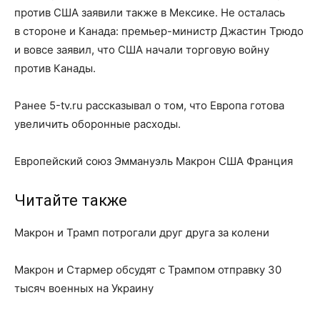
против США заявили также в Мексике. Не осталась
в стороне и Канада: премьер-министр Джастин Трюдо
и вовсе заявил, что США начали торговую войну
против Канады.
Ранее 5-tv.ru рассказывал о том, что Европа готова
увеличить оборонные расходы.
Европейский союз Эммануэль Макрон США Франция
Читайте также
Макрон и Трамп потрогали друг друга за колени
Макрон и Стармер обсудят с Трампом отправку 30
тысяч военных на Украину