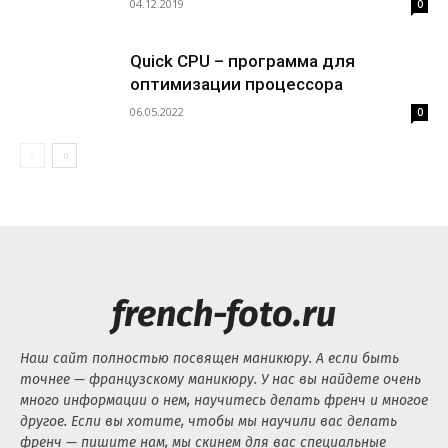
04.12.2019
0
Quick CPU – программа для
оптимизации процессора
06.05.2022
0
french-foto.ru
Наш сайт полностью посвящен маникюру. А если быть
точнее — французскому маникюру. У нас вы найдете очень
много информации о нем, научитесь делать френч и многое
другое. Если вы хотите, чтобы мы научили вас делать
френч — пишите нам, мы скинем для вас специальные