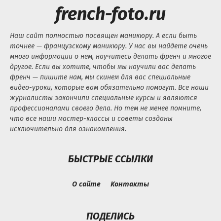
french-foto.ru
Наш сайт полностью посвящен маникюру. А если быть
точнее — французскому маникюру. У нас вы найдете очень
много информации о нем, научитесь делать френч и многое
другое. Если вы хотите, чтобы мы научили вас делать
френч — пишите нам, мы скинем для вас специальные
видео-уроки, которые вам обязательно помогут. Все наши
журналисты закончили специальные курсы и являются
профессионалами своего дела. Но тем не менее помните,
что все наши мастер-классы и советы созданы
исключительно для ознакомления.
БЫСТРЫЕ ССЫЛКИ
О сайте
Контакты
ПОДЕЛИСЬ