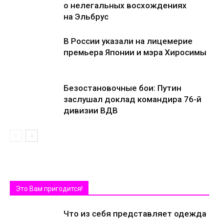
о нелегальных восхождениях
на Эльбрус
В России указали на лицемерие
премьера Японии и мэра Хиросимы
Безостановочные бои: Путин
заслушал доклад командира 76-й
дивизии ВДВ
Это Вам пригодится!
Что из себя представляет одежда