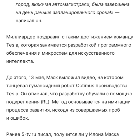
город, включая автомагистрали, была завершена
на день раньше запланированного срока!» —
написал он.
Миллиардер поздравил с таким достижением команду
Tesla, которая занимается разработкой программного
обеспечения и микросхем для искусственного
интеллекта.
До этого, 13 мая, Маск выложил видео, на котором
танцевал гуманоидный робот Optimus производства
Tesla. Он отмечал, что разработку обучали с помощью
подкрепления (RL). Метод основывается на имитации
процесса развития, исходя из совершаемых проб
и ошибок.
Ранее 5-tv.ru писал, получится ли у Илона Маска