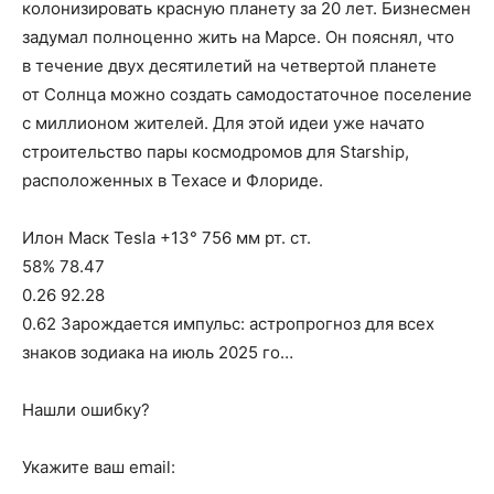
колонизировать красную планету за 20 лет. Бизнесмен
задумал полноценно жить на Марсе. Он пояснял, что
в течение двух десятилетий на четвертой планете
от Солнца можно создать самодостаточное поселение
с миллионом жителей. Для этой идеи уже начато
строительство пары космодромов для Starship,
расположенных в Техасе и Флориде.
Илон Маск Tesla +13° 756 мм рт. ст.
58% 78.47
0.26 92.28
0.62 Зарождается импульс: астропрогноз для всех
знаков зодиака на июль 2025 го…
Нашли ошибку?
Укажите ваш email: