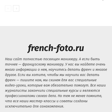
french-foto.ru
Наш сайт полностью посвящен маникюру. А если быть
точнее — французскому маникюру. У нас вы найдете очень
много информации о нем, научитесь делать френч и многое
другое. Если вы хотите, чтобы мы научили вас делать
френч — пишите нам, мы скинем для вас специальные
видео-уроки, которые вам обязательно помогут. Все наши
журналисты закончили специальные курсы и являются
профессионалами своего дела. Но тем не менее помните,
что все наши мастер-классы и советы созданы
исключительно для ознакомления.