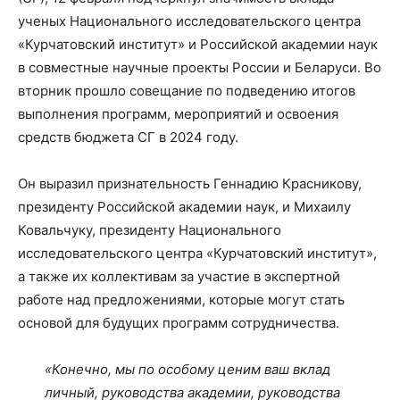
ученых Национального исследовательского центра
«Курчатовский институт» и Российской академии наук
в совместные научные проекты России и Беларуси. Во
вторник прошло совещание по подведению итогов
выполнения программ, мероприятий и освоения
средств бюджета СГ в 2024 году.
Он выразил признательность Геннадию Красникову,
президенту Российской академии наук, и Михаилу
Ковальчуку, президенту Национального
исследовательского центра «Курчатовский институт»,
а также их коллективам за участие в экспертной
работе над предложениями, которые могут стать
основой для будущих программ сотрудничества.
«Конечно, мы по особому ценим ваш вклад
личный, руководства академии, руководства