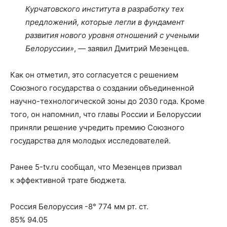
Курчатовского института в разработку тех
предложений, которые легли в фундамент
развития нового уровня отношений с учеными
Белоруссии»
, — заявил Дмитрий Мезенцев.
Как он отметил, это согласуется с решением
Союзного государства о создании объединенной
научно-технологической зоны до 2030 года. Кроме
того, он напомнил, что главы России и Белоруссии
приняли решение учредить премию Союзного
государства для молодых исследователей.
Ранее 5-tv.ru сообщал, что Мезенцев призвал
к эффективной трате бюджета.
Россия Белоруссия -8° 774 мм рт. ст.
85% 94.05