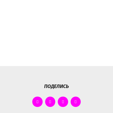
ПОДЕЛИСЬ