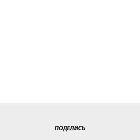
ПОДЕЛИСЬ