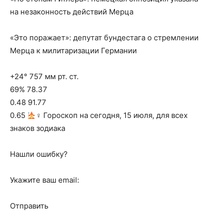
на незаконность действий Мерца
«Это поражает»: депутат бундестага о стремлении
Мерца к милитаризации Германии
+24° 757 мм рт. ст.
69% 78.37
0.48 91.77
0.65
‍♀ Гороскоп на сегодня, 15 июля, для всех
знаков зодиака
Нашли ошибку?
Укажите ваш email:
Отправить