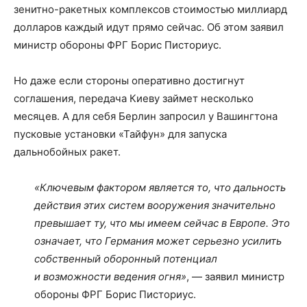
зенитно-ракетных комплексов стоимостью миллиард
долларов каждый идут прямо сейчас. Об этом заявил
министр обороны ФРГ Борис Писториус.
Но даже если стороны оперативно достигнут
соглашения, передача Киеву займет несколько
месяцев. А для себя Берлин запросил у Вашингтона
пусковые установки «Тайфун» для запуска
дальнобойных ракет.
«Ключевым фактором является то, что дальность
действия этих систем вооружения значительно
превышает ту, что мы имеем сейчас в Европе. Это
означает, что Германия может серьезно усилить
собственный оборонный потенциал
и возможности ведения огня»
, — заявил министр
обороны ФРГ Борис Писториус.