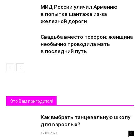
МИД России уличил Армению
в попытке шантажа из-за
железной дороги
Свадьба вместо похорон: женщина
необычно проводила мать
в последний путь
Это Вам пригодится!
Как выбрать танцевальную школу
для взрослых?
17.01.2021
0