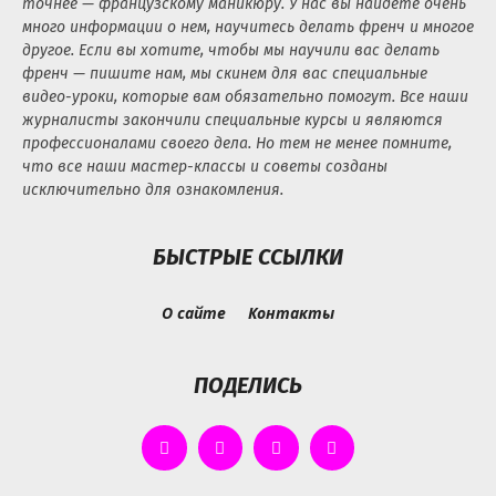
точнее — французскому маникюру. У нас вы найдете очень
много информации о нем, научитесь делать френч и многое
другое. Если вы хотите, чтобы мы научили вас делать
френч — пишите нам, мы скинем для вас специальные
видео-уроки, которые вам обязательно помогут. Все наши
журналисты закончили специальные курсы и являются
профессионалами своего дела. Но тем не менее помните,
что все наши мастер-классы и советы созданы
исключительно для ознакомления.
БЫСТРЫЕ ССЫЛКИ
О сайте
Контакты
ПОДЕЛИСЬ