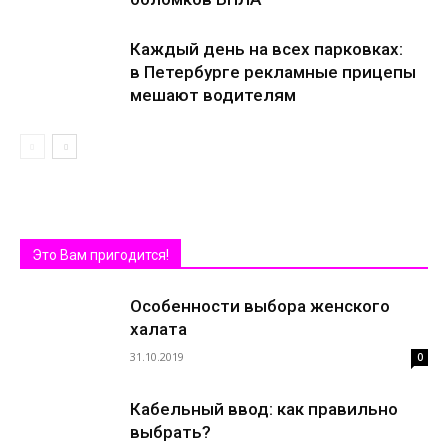
Каждый день на всех парковках:
в Петербурге рекламные прицепы
мешают водителям
Это Вам пригодится!
Особенности выбора женского
халата
31.10.2019
0
Кабельный ввод: как правильно
выбрать?