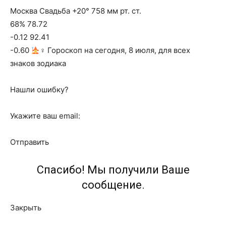
Москва Свадьба +20° 758 мм рт. ст.
68% 78.72
-0.12 92.41
-0.60
‍♀ Гороскоп на сегодня, 8 июля, для всех
знаков зодиака
Нашли ошибку?
Укажите ваш email:
Отправить
Спасибо! Мы получили Ваше
сообщение.
Закрыть