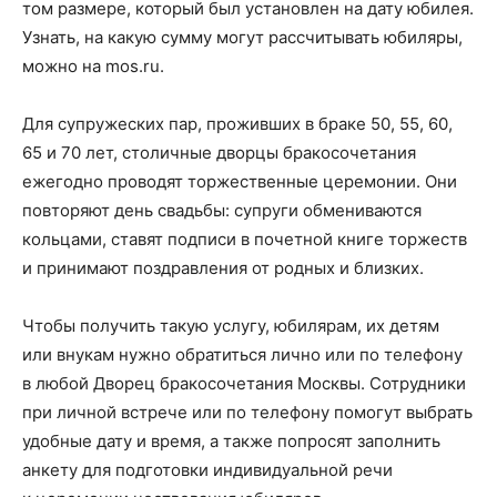
том размере, который был установлен на дату юбилея.
Узнать, на какую сумму могут рассчитывать юбиляры,
можно на mos.ru.
Для супружеских пар, проживших в браке 50, 55, 60,
65 и 70 лет, столичные дворцы бракосочетания
ежегодно проводят торжественные церемонии. Они
повторяют день свадьбы: супруги обмениваются
кольцами, ставят подписи в почетной книге торжеств
и принимают поздравления от родных и близких.
Чтобы получить такую услугу, юбилярам, их детям
или внукам нужно обратиться лично или по телефону
в любой Дворец бракосочетания Москвы. Сотрудники
при личной встрече или по телефону помогут выбрать
удобные дату и время, а также попросят заполнить
анкету для подготовки индивидуальной речи