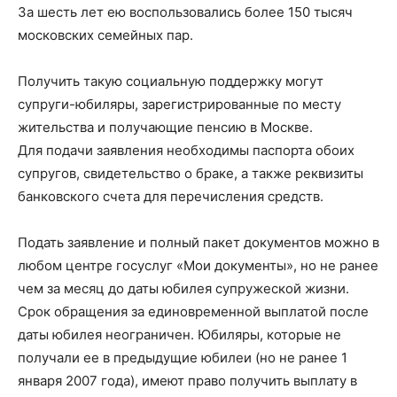
За шесть лет ею воспользовались более 150 тысяч
московских семейных пар.
Получить такую социальную поддержку могут
супруги-юбиляры, зарегистрированные по месту
жительства и получающие пенсию в Москве.
Для подачи заявления необходимы паспорта обоих
супругов, свидетельство о браке, а также реквизиты
банковского счета для перечисления средств.
Подать заявление и полный пакет документов можно в
любом центре госуслуг «Мои документы», но не ранее
чем за месяц до даты юбилея супружеской жизни.
Срок обращения за единовременной выплатой после
даты юбилея неограничен. Юбиляры, которые не
получали ее в предыдущие юбилеи (но не ранее 1
января 2007 года), имеют право получить выплату в