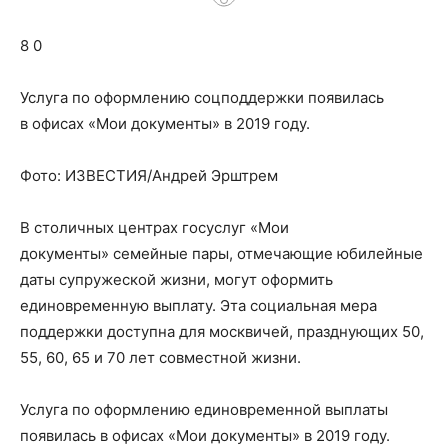
о
8 0
нем
Услуга по оформлению соцподдержки появилась
в офисах «Мои документы» в 2019 году.
Фото: ИЗВЕСТИЯ/Андрей Эрштрем
В столичных центрах госуслуг «Мои
документы» семейные пары, отмечающие юбилейные
даты супружеской жизни, могут оформить
единовременную выплату. Эта социальная мера
поддержки доступна для москвичей, празднующих 50,
55, 60, 65 и 70 лет совместной жизни.
Услуга по оформлению единовременной выплаты
появилась в офисах «Мои документы» в 2019 году.