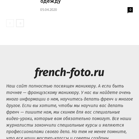
одежду
05.04.2020
0
french-foto.ru
Наш сайт полностью посвящен маникюру. А если быть
точнее — французскому маникюру. У нас вы найдете очень
много информации о нем, научитесь делать френч и многое
другое. Если вы хотите, чтобы мы научили вас делать
френч — пишите нам, мы скинем для вас специальные
видео-уроки, которые вам обязательно помогут. Все наши
журналисты закончили специальные курсы и являются
профессионалами своего дела. Но тем не менее помните,
что все наши мастер-классы и советы созданы