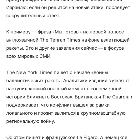
Израилю: если он решится на новые атаки, последует
сокрушительный ответ.
К примеру — фраза «Мы готовы» на первой полосе
англоязычной The Tehran Times на фоне взлетающей
ракеты. Это и другие заявления сейчас — в фокусе
всех мировых СМИ.
The New York Times пишет о начале «войны
баллистических ракет». Аналитики издания заявляют:
наступил «самый опасный момент в современной
истории Ближнего Востока». Британская The Guardian
подчеркивает, что конфликт вышел за рамки
локального и грозит вылиться в крупномасштабную
региональную войну.
Об этом пишет и французское Le Figaro. А немецкое