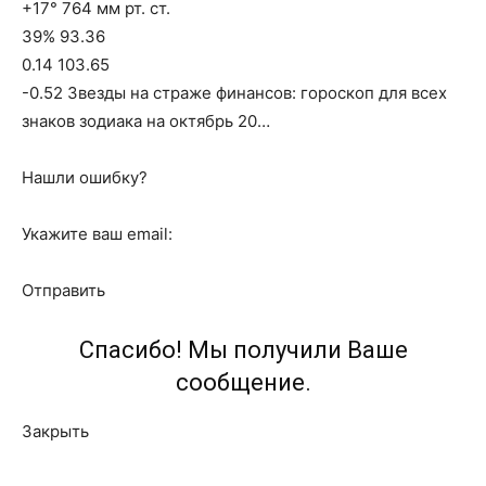
+17° 764 мм рт. ст.
39% 93.36
0.14 103.65
-0.52 Звезды на страже финансов: гороскоп для всех
знаков зодиака на октябрь 20…
Нашли ошибку?
Укажите ваш email:
Отправить
Спасибо! Мы получили Ваше
сообщение.
Закрыть