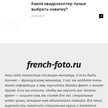
Какой квадрокоптер лучше
выбрать новичку?
25.05.2021
0
french-foto.ru
Наш сайт полностью посвящен маникюру. А если быть
точнее — французскому маникюру. У нас вы найдете очень
много информации о нем, научитесь делать френч и многое
другое. Если вы хотите, чтобы мы научили вас делать
френч — пишите нам, мы скинем для вас специальные
видео-уроки, которые вам обязательно помогут. Все наши
журналисты закончили специальные курсы и являются