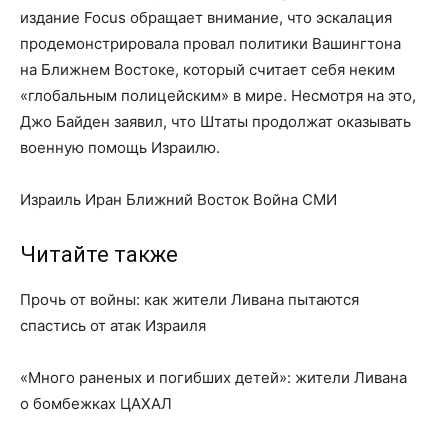
издание Focus обращает внимание, что эскалация
продемонстрировала провал политики Вашингтона
на Ближнем Востоке, который считает себя неким
«глобальным полицейским» в мире. Несмотря на это,
Джо Байден заявил, что Штаты продолжат оказывать
военную помощь Израилю.
Израиль Иран Ближний Восток Война СМИ
Читайте также
Прочь от войны: как жители Ливана пытаются
спастись от атак Израиля
«Много раненых и погибших детей»: жители Ливана
о бомбежках ЦАХАЛ