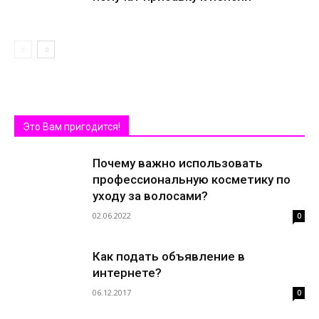
Это Вам пригодится!
Почему важно использовать
профессиональную косметику по
уходу за волосами?
02.06.2022
0
Как подать объявление в
интернете?
06.12.2017
0